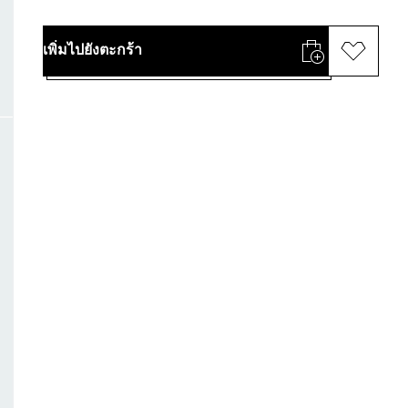
เพิ่มไปยังตะกร้า