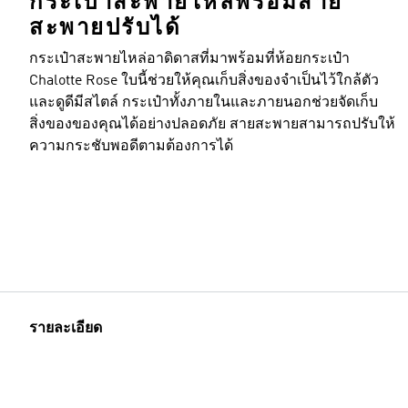
กระเป๋าสะพายไหล่พร้อมสาย
สะพายปรับได้
กระเป๋าสะพายไหล่อาดิดาสที่มาพร้อมที่ห้อยกระเป๋า
Chalotte Rose ใบนี้ช่วยให้คุณเก็บสิ่งของจำเป็นไว้ใกล้ตัว
และดูดีมีสไตล์ กระเป๋าทั้งภายในและภายนอกช่วยจัดเก็บ
สิ่งของของคุณได้อย่างปลอดภัย สายสะพายสามารถปรับให้
ความกระชับพอดีตามต้องการได้
รายละเอียด