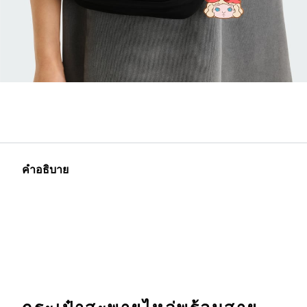
คำอธิบาย