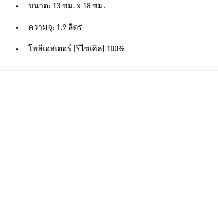
ขนาด: 13 ซม. x 18 ซม.
ความจุ: 1.9 ลิตร
โพลีเอสเตอร์ (รีไซเคิล) 100%