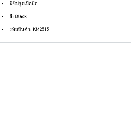
มีซิปรูดเปิดปิด
สี: Black
รหัสสินค้า: KM2515