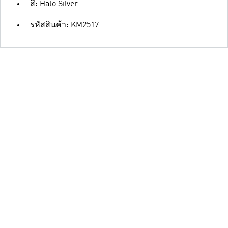
สี: Halo Silver
รหัสสินค้า: KM2517