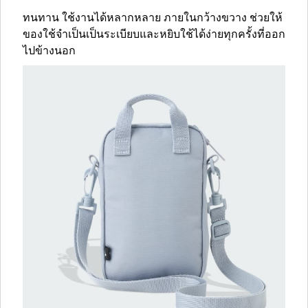
ทนทาน ใช้งานได้หลากหลาย ภายในกว้างขวาง ช่วยให้
ของใช้จำเป็นเป็นระเบียบและหยิบใช้ได้ง่ายทุกครั้งที่ออก
ไปข้างนอก