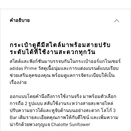
คำอธิบาย
กระเป๋าดูดีมีสไตล์มาพร้อมสายปรับ
ระดับได้ที่ใช้งานสะดวกทุกวัน
สไตล์และฟังก์ชันมาบรรจบกันในกระเป๋าออร์แกไนเซอร์
adidas Prime วัสดุเนื้อนุ่มและการแต่งแบรนด์แบบเรียบ
ช่วยเสริมลุคของคุณ พร้อมดูแลการจัดระเบียบให้เป็น
เรื่องง่าย
ออกแบบโดยคำนึงถึงการใช้งานจริง มาพร้อมตัวเลือก
การถือ 2 รูปแบบ สลับใช้งานระหว่างสายสะพายไหล่
ปรับความยาวได้และหูจับด้านบนอย่างสะดวก โลโก้ 3
Bar เติมรายละเอียดคุณภาพให้กับดีไซน์ และเพิ่มความ
น่ารักด้วยพวงกุญแจ Chalotte Sunflower