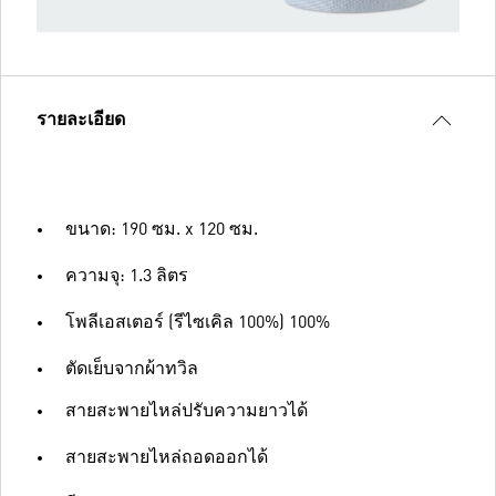
รายละเอียด
ขนาด: 190 ซม. x 120 ซม.
ความจุ: 1.3 ลิตร
โพลีเอสเตอร์ (รีไซเคิล 100%) 100%
ตัดเย็บจากผ้าทวิล
สายสะพายไหล่ปรับความยาวได้
สายสะพายไหล่ถอดออกได้