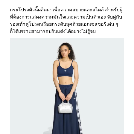
กระโปรงตัวนี้ผลิตมาเพื่อความสบายและสไตล์ สำหรับผู้
ที่ต้องการแสดงความมั่นใจและความเป็นตัวเอง จับคู่กับ
รองเท้าคู่โปรดหรือยกระดับลุคด้วยแอกเซสซอรีเด่น ๆ
ก็ได้เพราะสามารถปรับแต่งได้อย่างไม่รู้จบ