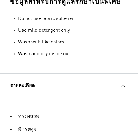
ข้อมูลสำหรับการดูแลรักษาเป็นพิเศษ
Do not use fabric softener
Use mild detergent only
Wash with like colors
Wash and dry inside out
รายละเอียด
ทรงหลวม
มีกระดุม