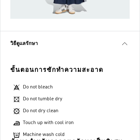
วิธีดูแลรักษา
ขั้นตอนการซักทำความสะอาด
Do not bleach
Do not tumble dry
Do not dry clean
Touch up with cool iron
Machine wash cold