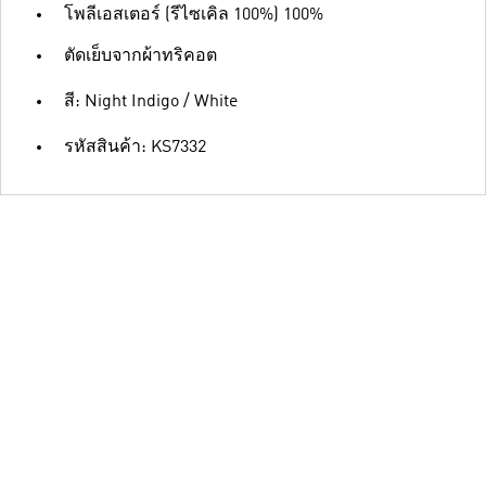
โพลีเอสเตอร์ (รีไซเคิล 100%) 100%
ตัดเย็บจากผ้าทริคอต
สี: Night Indigo / White
รหัสสินค้า: KS7332