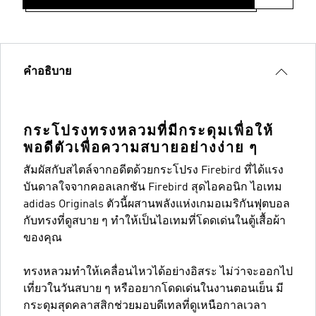
คำอธิบาย
กระโปรงทรงหลวมที่มีกระดุมเพื่อให้
พอดีตัวเพื่อความสบายอย่างง่าย ๆ
สัมผัสกับสไตล์จากอดีตด้วยกระโปรง Firebird ที่ได้แรง
บันดาลใจจากคอลเลกชัน Firebird สุดไอคอนิก ไอเทม
adidas Originals ตัวนี้ผสานพลังแห่งเกมอเมริกันฟุตบอล
กับทรงที่ดูสบาย ๆ ทำให้เป็นไอเทมที่โดดเด่นในตู้เสื้อผ้า
ของคุณ
ทรงหลวมทำให้เคลื่อนไหวได้อย่างอิสระ ไม่ว่าจะออกไป
เที่ยวในวันสบาย ๆ หรืออยากโดดเด่นในงานตอนเย็น มี
กระดุมสุดคลาสสิกช่วยมอบดีเทลที่ดูเหนือกาลเวลา