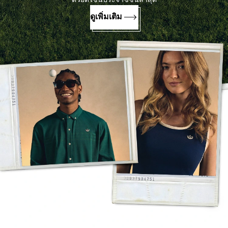
ดูเพิ่มเติม