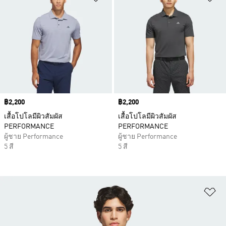
Price
฿2,200
Price
฿2,200
เสื้อโปโลมีผิวสัมผัส
เสื้อโปโลมีผิวสัมผัส
PERFORMANCE
PERFORMANCE
ผู้ชาย Performance
ผู้ชาย Performance
5 สี
5 สี
เพ