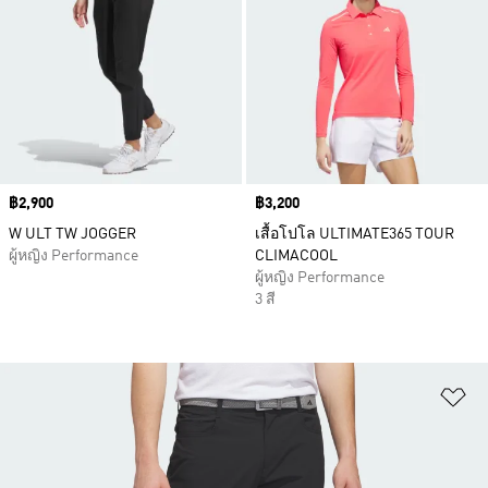
Price
฿2,900
Price
฿3,200
W ULT TW JOGGER
เสื้อโปโล ULTIMATE365 TOUR
ผู้หญิง Performance
CLIMACOOL
ผู้หญิง Performance
3 สี
เพ