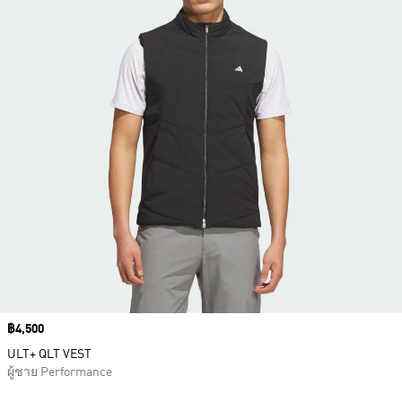
Price
฿4,500
ULT+ QLT VEST
ผู้ชาย Performance