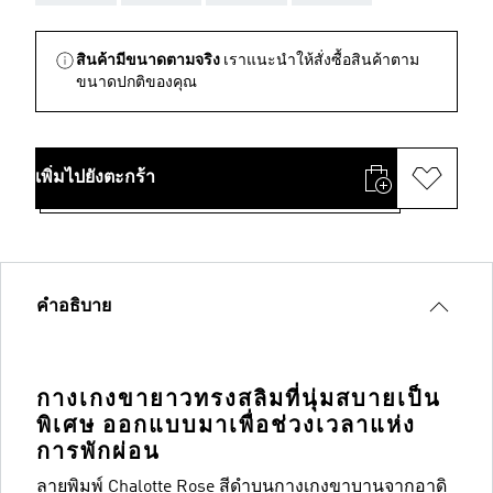
สินค้ามีขนาดตามจริง
เราแนะนำให้สั่งซื้อสินค้าตาม
ขนาดปกติของคุณ
เพิ่มไปยังตะกร้า
คำอธิบาย
กางเกงขายาวทรงสลิมที่นุ่มสบายเป็น
พิเศษ ออกแบบมาเพื่อช่วงเวลาแห่ง
การพักผ่อน
ลายพิมพ์ Chalotte Rose สีดำบนกางเกงขาบานจากอาดิ