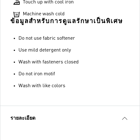
Touch up with cool iron
Machine wash cold
ข้อมูลสำหรับการดูแลรักษาเป็นพิเศษ
Do not use fabric softener
Use mild detergent only
Wash with fasteners closed
Do not iron motif
Wash with like colors
รายละเอียด