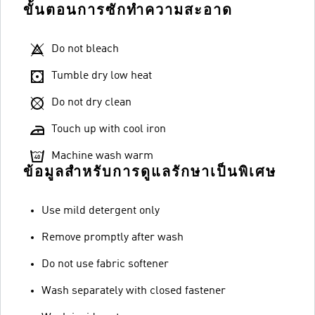
ขั้นตอนการซักทำความสะอาด
Do not bleach
Tumble dry low heat
Do not dry clean
Touch up with cool iron
Machine wash warm
ข้อมูลสำหรับการดูแลรักษาเป็นพิเศษ
Use mild detergent only
Remove promptly after wash
Do not use fabric softener
Wash separately with closed fastener