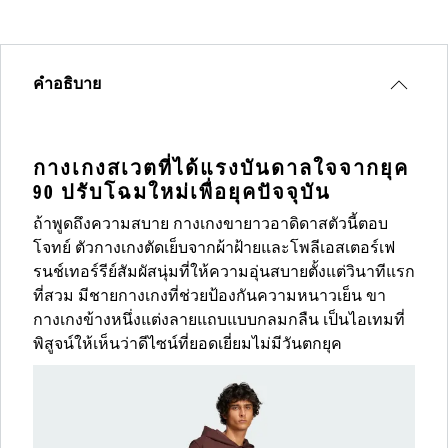
คำอธิบาย
กางเกงสเวตที่ได้แรงบันดาลใจจากยุค
90 ปรับโฉมใหม่เพื่อยุคปัจจุบัน
ถ้าพูดถึงความสบาย กางเกงขายาวอาดิดาสตัวนี้ตอบ
โจทย์ ตัวกางเกงตัดเย็บจากผ้าฝ้ายและโพลีเอสเตอร์เฟ
รนช์เทอร์รีย์สัมผัสนุ่มที่ให้ความอุ่นสบายตั้งแต่วินาทีแรก
ที่สวม มีชายกางเกงที่ช่วยป้องกันความหนาวเย็น ขา
กางเกงข้างหนึ่งแต่งลายแถบแบบกลมกลืน เป็นไอเทมที่
พิสูจน์ให้เห็นว่าดีไซน์ที่ยอดเยี่ยมไม่มีวันตกยุค