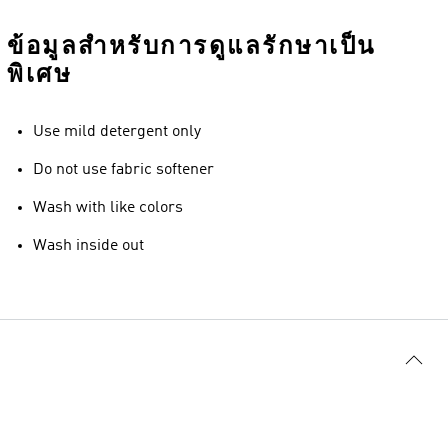
ข้อมูลสำหรับการดูแลรักษาเป็น
พิเศษ
Use mild detergent only
Do not use fabric softener
Wash with like colors
Wash inside out