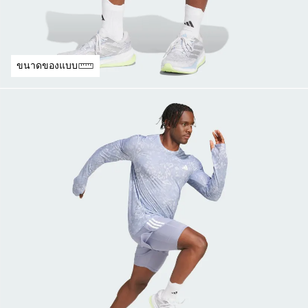
ขนาดของแบบ