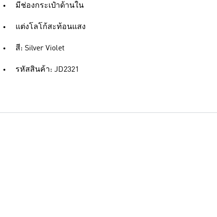
มีช่องกระเป๋าด้านใน
แต่งโลโก้สะท้อนแสง
สี: Silver Violet
รหัสสินค้า: JD2321