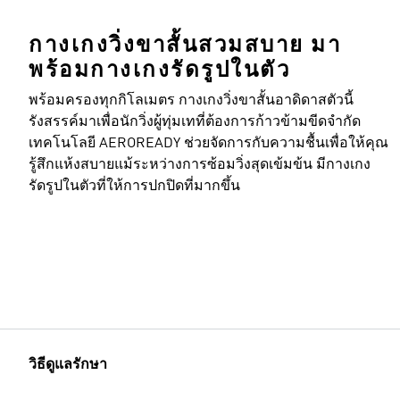
กางเกงวิ่งขาสั้นสวมสบาย มา
พร้อมกางเกงรัดรูปในตัว
ขนาดของแบบ
พร้อมครองทุกกิโลเมตร กางเกงวิ่งขาสั้นอาดิดาสตัวนี้
รังสรรค์มาเพื่อนักวิ่งผู้ทุ่มเทที่ต้องการก้าวข้ามขีดจำกัด
เทคโนโลยี AEROREADY ช่วยจัดการกับความชื้นเพื่อให้คุณ
รู้สึกแห้งสบายแม้ระหว่างการซ้อมวิ่งสุดเข้มข้น มีกางเกง
รัดรูปในตัวที่ให้การปกปิดที่มากขึ้น
วิธีดูแลรักษา