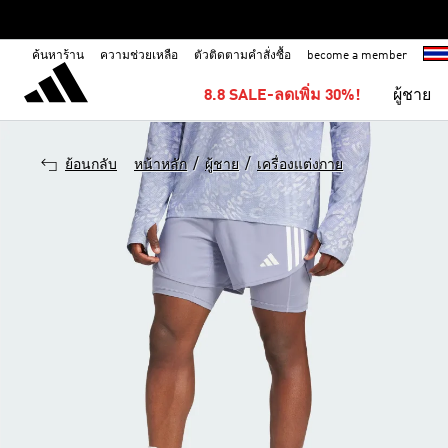
ค้นหาร้าน
ความช่วยเหลือ
ตัวติดตามคำสั่งซื้อ
become a member
8.8 SALE-ลดเพิ่ม 30%!
ผู้ชาย
/
/
ย้อนกลับ
หน้าหลัก
ผู้ชาย
เครื่องแต่งกาย