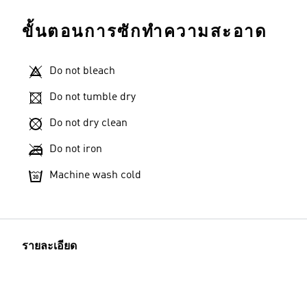
ขั้นตอนการซักทำความสะอาด
Do not bleach
Do not tumble dry
Do not dry clean
Do not iron
Machine wash cold
รายละเอียด