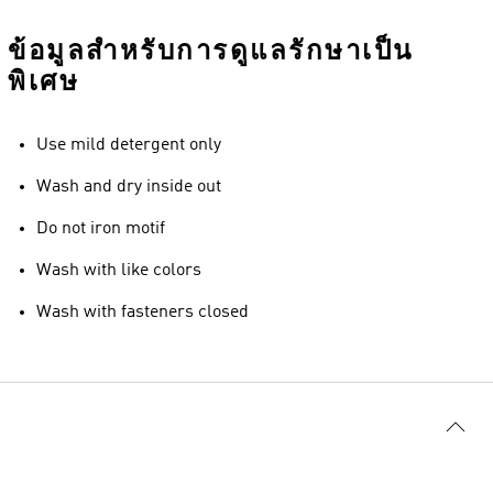
ข้อมูลสำหรับการดูแลรักษาเป็น
พิเศษ
Use mild detergent only
Wash and dry inside out
Do not iron motif
Wash with like colors
Wash with fasteners closed