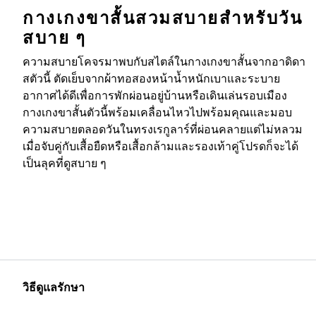
กางเกงขาสั้นสวมสบายสําหรับวัน
สบาย ๆ
ความสบายโคจรมาพบกับสไตล์ในกางเกงขาสั้นจากอาดิดา
สตัวนี้ ตัดเย็บจากผ้าทอสองหน้าน้ำหนักเบาและระบาย
อากาศได้ดีเพื่อการพักผ่อนอยู่บ้านหรือเดินเล่นรอบเมือง
กางเกงขาสั้นตัวนี้พร้อมเคลื่อนไหวไปพร้อมคุณและมอบ
ความสบายตลอดวันในทรงเรกูลาร์ที่ผ่อนคลายแต่ไม่หลวม
เมื่อจับคู่กับเสื้อยืดหรือเสื้อกล้ามและรองเท้าคู่โปรดก็จะได้
เป็นลุคที่ดูสบาย ๆ
วิธีดูแลรักษา