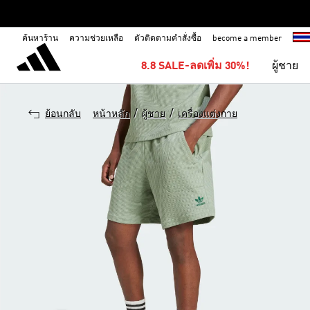
ค้นหาร้าน
ความช่วยเหลือ
ตัวติดตามคำสั่งซื้อ
become a member
8.8 SALE-ลดเพิ่ม 30%!
ผู้ชาย
/
/
ย้อนกลับ
หน้าหลัก
ผู้ชาย
เครื่องแต่งกาย