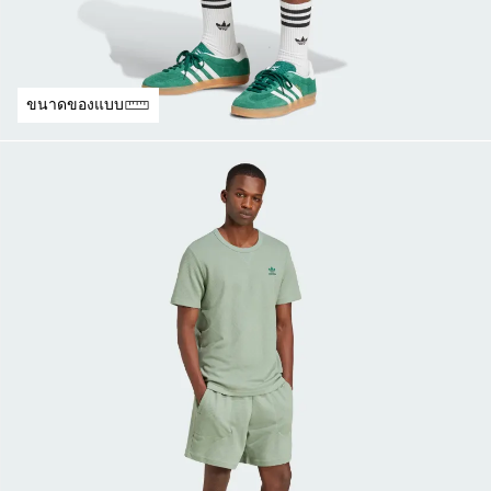
ขนาดของแบบ