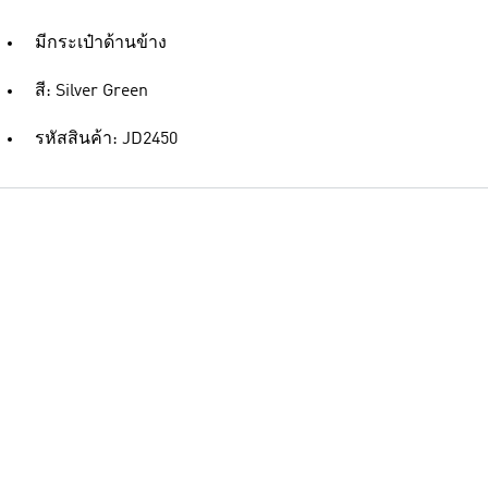
มีกระเป๋าด้านข้าง
สี: Silver Green
รหัสสินค้า: JD2450