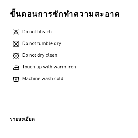
ขั้นตอนการซักทำความสะอาด
Do not bleach
Do not tumble dry
Do not dry clean
Touch up with warm iron
Machine wash cold
รายละเอียด