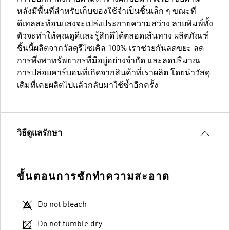
หลังมีพื้นที่สำหรับเก็บของใช้จำเป็นชิ้นเล็ก ๆ ขณะที่
ดีเทลสะท้อนแสงจะเปล่งประกายความสว่าง ลายพิมพ์ทั้ง
ตัวจะทำให้คุณดูดีและรู้สึกดีได้ตลอดเส้นทาง ผลิตภัณฑ์
ชิ้นนี้ผลิตจากวัสดุรีไซเคิล 100% เราช่วยกันลดขยะ ลด
การพึ่งพาทรัพยากรที่มีอยู่อย่างจำกัด และลดปริมาณ
การปล่อยคาร์บอนที่เกิดจากสินค้าที่เราผลิต โดยนำวัสดุ
เดิมที่เคยผลิตไปแล้วกลับมาใช้ซ้ำอีกครั้ง
วิธีดูแลรักษา
ขั้นตอนการซักทำความสะอาด
Do not bleach
Do not tumble dry