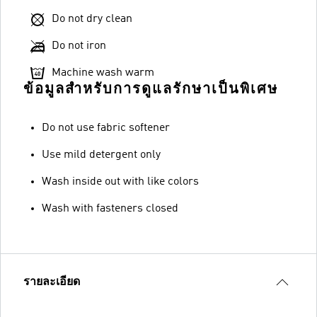
Do not dry clean
Do not iron
Machine wash warm
ข้อมูลสำหรับการดูแลรักษาเป็นพิเศษ
Do not use fabric softener
Use mild detergent only
Wash inside out with like colors
Wash with fasteners closed
รายละเอียด