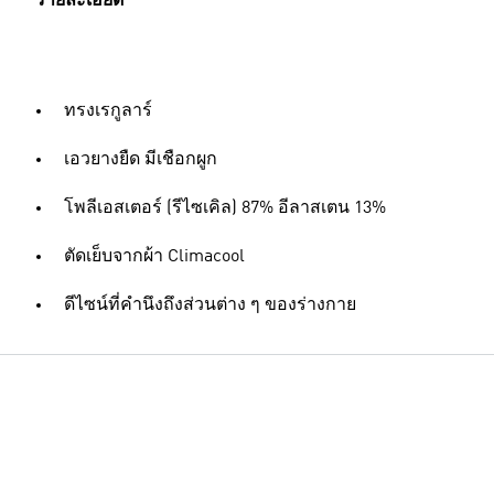
รายละเอียด
ทรงเรกูลาร์
เอวยางยืด มีเชือกผูก
โพลีเอสเตอร์ (รีไซเคิล) 87% อีลาสเตน 13%
ตัดเย็บจากผ้า Climacool
ดีไซน์ที่คำนึงถึงส่วนต่าง ๆ ของร่างกาย