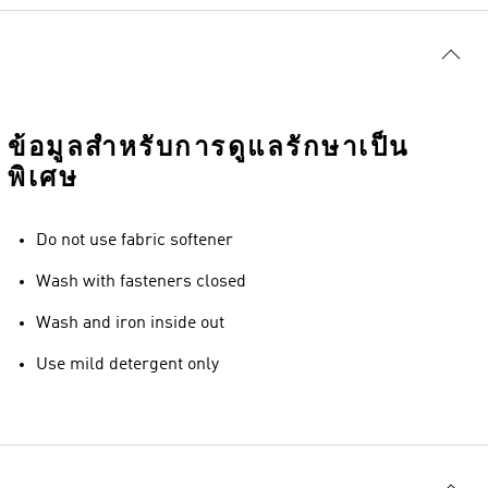
ข้อมูลสำหรับการดูแลรักษาเป็น
พิเศษ
Do not use fabric softener
Wash with fasteners closed
Wash and iron inside out
Use mild detergent only