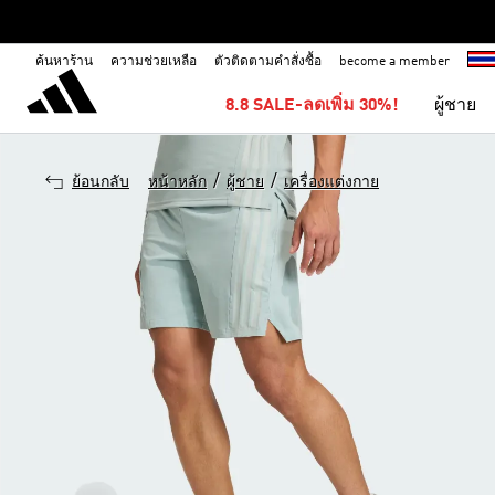
ค้นหาร้าน
ความช่วยเหลือ
ตัวติดตามคำสั่งซื้อ
become a member
8.8 SALE-ลดเพิ่ม 30%!
ผู้ชาย
/
/
ย้อนกลับ
หน้าหลัก
ผู้ชาย
เครื่องแต่งกาย