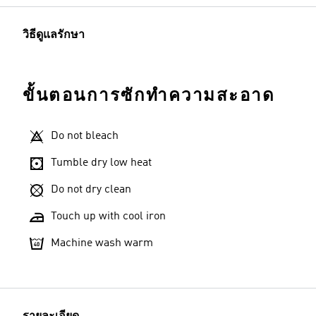
วิธีดูแลรักษา
ขั้นตอนการซักทำความสะอาด
Do not bleach
Tumble dry low heat
Do not dry clean
Touch up with cool iron
Machine wash warm