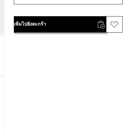
เพิ่มไปยังตะกร้า