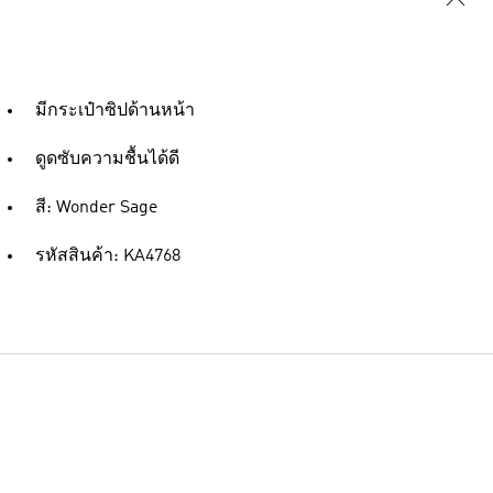
มีกระเป๋าซิปด้านหน้า
ดูดซับความชื้นได้ดี
สี: Wonder Sage
รหัสสินค้า: KA4768