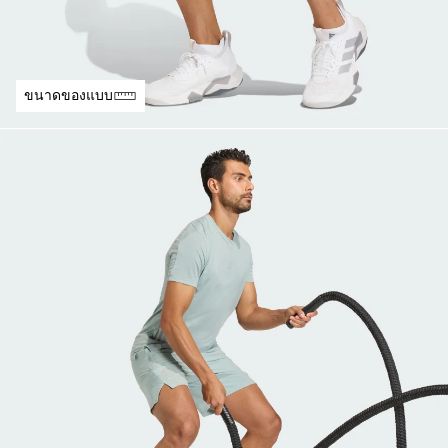
ขนาดของแบบ