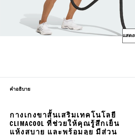
แสดงเ
คำอธิบาย
กางเกงขาสั้นเสริมเทคโนโลยี
CLIMACOOL ที่ช่วยให้คุณรู้สึกเย็น
แห้งสบาย และพร้อมลุย มีส่วน