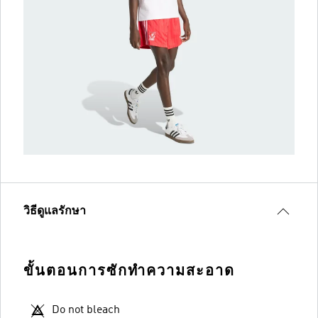
วิธีดูแลรักษา
ขั้นตอนการซักทำความสะอาด
Do not bleach