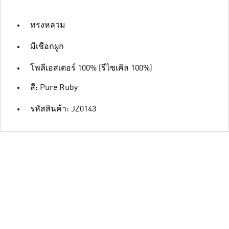
ทรงหลวม
มีเชือกผูก
โพลีเอสเตอร์ 100% (รีไซเคิล 100%)
สี: Pure Ruby
รหัสสินค้า: JZ0143