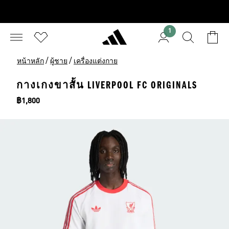
1
/
/
หน้าหลัก
ผู้ชาย
เครื่องแต่งกาย
กางเกงขาสั้น LIVERPOOL FC ORIGINALS
ราคา
฿1,800