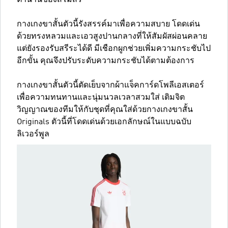
ตำนานของสโมสร
กางเกงขาสั้นตัวนี้รังสรรค์มาเพื่อความสบาย โดดเด่น
ด้วยทรงหลวมและเอวสูงปานกลางที่ให้สัมผัสผ่อนคลาย
แต่ยังรองรับสรีระได้ดี มีเชือกผูกช่วยเพิ่มความกระชับไป
อีกขั้น คุณจึงปรับระดับความกระชับได้ตามต้องการ
กางเกงขาสั้นตัวนี้ตัดเย็บจากผ้าแจ็คการ์ดโพลีเอสเตอร์
เพื่อความทนทานและนุ่มนวลเวลาสวมใส่ เติมจิต
วิญญาณของทีมให้กับชุดที่คุณใส่ด้วยกางเกงขาสั้น
Originals ตัวนี้ที่โดดเด่นด้วยเอกลักษณ์ในแบบฉบับ
ลิเวอร์พูล