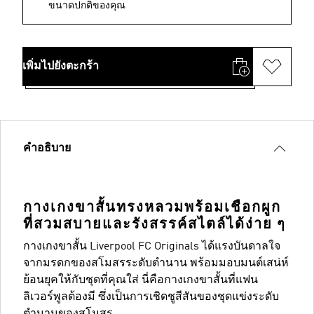
ขนาดปกติของคุณ
เพิ่มไปยังตะกร้า
คำอธิบาย
กางเกงขาสั้นทรงหลวมพร้อมเชือกผูก
ที่สวมสบายและรังสรรค์สไตล์ได้ง่าย ๆ
กางเกงขาสั้น Liverpool FC Originals ได้แรงบันดาลใจ
จากมรดกของสโมสรระดับตำนาน พร้อมมอบมนต์เสน่ห์
ย้อนยุคให้กับชุดที่คุณใส่ นี่คือกางเกงขาสั้นที่แฟน
ลิเวอร์พูลต้องมี ซึ่งเป็นการเชิดชูสีสันของชุดแข่งระดับ