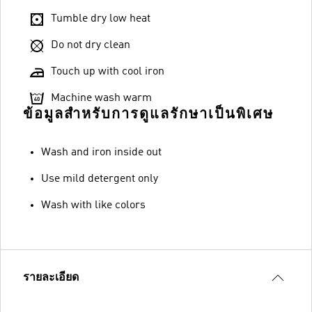
Tumble dry low heat
Do not dry clean
Touch up with cool iron
Machine wash warm
ข้อมูลสำหรับการดูแลรักษาเป็นพิเศษ
Wash and iron inside out
Use mild detergent only
Wash with like colors
รายละเอียด