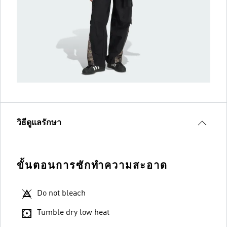
วิธีดูแลรักษา
ขั้นตอนการซักทำความสะอาด
Do not bleach
Tumble dry low heat