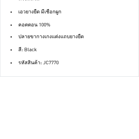
เอวยางยืด มีเชือกผูก
คอตตอน 100%
ปลายขากางเกงแต่งแถบยางยืด
สี: Black
รหัสสินค้า: JC7770