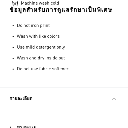
Machine wash cold
ข้อมูลสำหรับการดูแลรักษาเป็นพิเศษ
Do not iron print
Wash with like colors
Use mild detergent only
Wash and dry inside out
Do not use fabric softener
รายละเอียด
ทรงหลวม