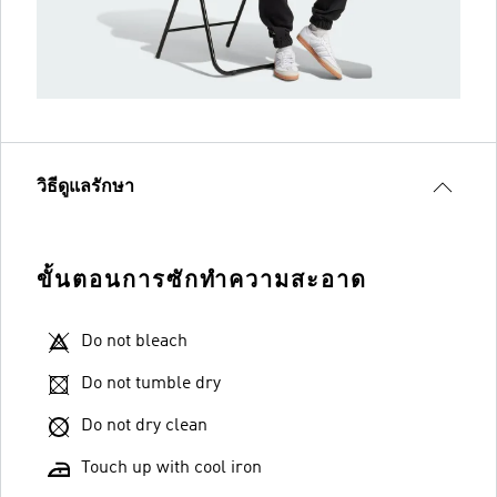
วิธีดูแลรักษา
ขั้นตอนการซักทำความสะอาด
Do not bleach
Do not tumble dry
Do not dry clean
Touch up with cool iron