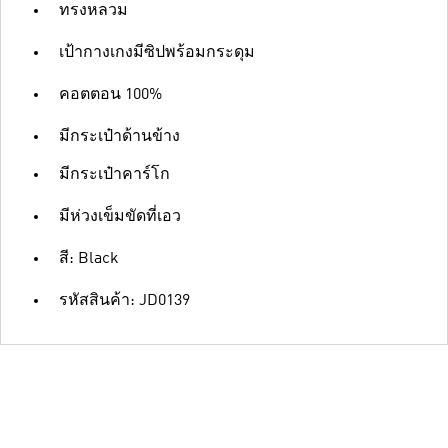
ทรงหลวม
เป้ากางเกงมีซิปพร้อมกระดุม
คอตตอน 100%
มีกระเป๋าด้านข้าง
มีกระเป๋าคาร์โก
มีห่วงเข็มขัดที่เอว
สี: Black
รหัสสินค้า: JD0139