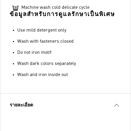
Machine wash cold delicate cycle
ข้อมูลสำหรับการดูแลรักษาเป็นพิเศษ
Use mild detergent only
Wash with fasteners closed
Do not iron motif
Wash dark colors separately
Wash and iron inside out
รายละเอียด