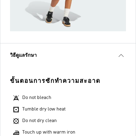
วิธีดูแลรักษา
ขั้นตอนการซักทำความสะอาด
Do not bleach
Tumble dry low heat
Do not dry clean
Touch up with warm iron