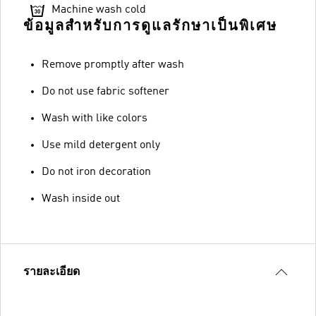
Machine wash cold
ข้อมูลสำหรับการดูแลรักษาเป็นพิเศษ
Remove promptly after wash
Do not use fabric softener
Wash with like colors
Use mild detergent only
Do not iron decoration
Wash inside out
รายละเอียด