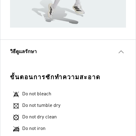
วิธีดูแลรักษา
ขั้นตอนการซักทำความสะอาด
Do not bleach
Do not tumble dry
Do not dry clean
Do not iron