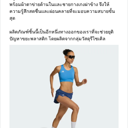
พร้อมผ้าตาข่ายด้านในและชายกางเกงผ่าข้าง จึงให้
ความรู้สึกสดชื่นและผ่อนคลายที่จะมอบความสบายขั้น
สุด
ผลิตภัณฑ์ชิ้นนี้เป็นอีกหนึ่งทางออกของเราที่จะช่วยยุติ
ปัญหาขยะพลาสติก โดยผลิตจากกลุ่มวัสดุรีไซเคิล