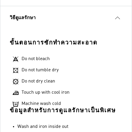
วิธีดูแลรักษา
ขั้นตอนการซักทำความสะอาด
Do not bleach
Do not tumble dry
Do not dry clean
Touch up with cool iron
Machine wash cold
ข้อมูลสำหรับการดูแลรักษาเป็นพิเศษ
Wash and iron inside out