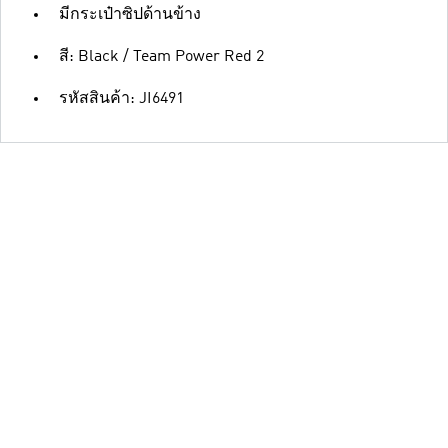
มีกระเป๋าซิปด้านข้าง
สี: Black / Team Power Red 2
รหัสสินค้า: JI6491