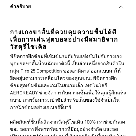
คำอธิบาย
กางเกงขาสั้นที่ควบคุมความชื้นได้ดี
เพื่อการเล่นฟุตบอลอย่างมีสมาธิจาก
วัสดุรีไซเคิล
พิชิตการฝึกซ้อมที่เข้มข้นระดับวันแข่งขันไปกับกางเกง
ฟุตบอลขาสั้นน้ำหนักเบาตัวนี้ เป็นส่วนหนึ่งจากสินค้าใน
กลุ่ม Tiro 25 Competition ของอาดิดาส ออกแบบมาให้
ยืดหยุ่นตามการเคลื่อนไหวของคุณขณะพิชิตการฝึก
ซ้อมสุดเข้มข้นและเกมในสนามเล็ก เทคโนโลยี
AEROREADY ช่วยจัดการกับความชื้นเพื่อให้คุณรู้สึกแห้ง
สบาย มาพร้อมกระเป๋าซิปสำหรับเก็บของใช้จำเป็นใน
การฝึกซ้อมอย่างเอเนอร์จี้บาร์
ผลิตภัณฑ์ชิ้นนี้ผลิตจากวัสดุรีไซเคิล 100% เราช่วยกันลด
ขยะ ลดการพึ่งพาทรัพยากรที่มีอยู่อย่างจำกัด และลด