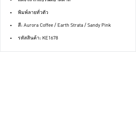
แต่งโลโก้แบรนด์อาดิดาส
พิมพ์ลายทั่วตัว
สี: Aurora Coffee / Earth Strata / Sandy Pink
รหัสสินค้า: KE1678