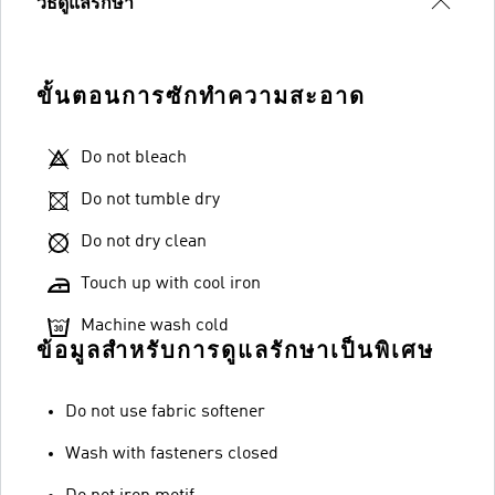
วิธีดูแลรักษา
ขั้นตอนการซักทำความสะอาด
Do not bleach
Do not tumble dry
Do not dry clean
Touch up with cool iron
Machine wash cold
ข้อมูลสำหรับการดูแลรักษาเป็นพิเศษ
Do not use fabric softener
Wash with fasteners closed