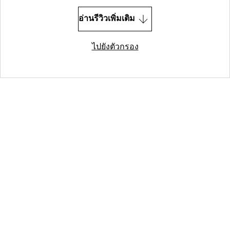
อ่านรีวิวเพิ่มเติม
ไปยังตัวกรอง