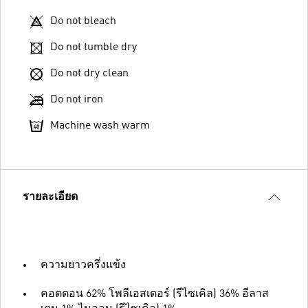
Do not bleach
Do not tumble dry
Do not dry clean
Do not iron
Machine wash warm
รายละเอียด
ความยาวครึ่งแข้ง
คอตตอน 62% โพลีเอสเตอร์ (รีไซเคิล) 36% อีลาส