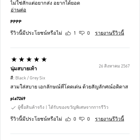
ไม่ใช่สักแต่อยากส่ง อยากได้ยอด
อ่านต่อ
PPPP
รีวิวนี้มีประโยชน์หรือไม่
1
0
รายงานรีวิวนี้
26 สิงหาคม 2567
นุ่มสบายเท้า
สี:
Black / Grey Six
สวมใส่สบาย เอกลักษณ์ที่โดดเด่น ด้วยสัญลักศณ์อดิดาส
pla7269
ผู้ซื้อสินค้าจริง
ได้รับของขวัญพิเศษจากการรีวิว
รีวิวนี้มีประโยชน์หรือไม่
0
0
รายงานรีวิวนี้