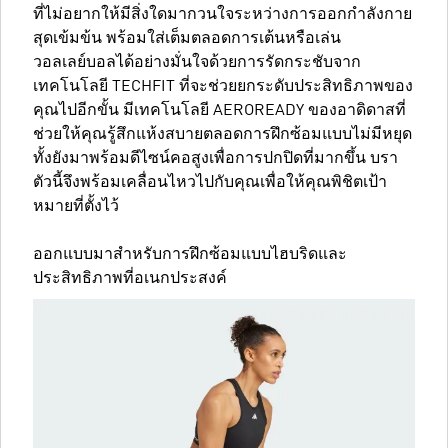
ที่ไม่อยากให้มีสิ่งใดมากวนใจระหว่างการออกกำลังกาย
สุดเข้มข้น พร้อมใส่เต็มตลอดการเต้นหรือเล่น
วอลเลย์บอลได้อย่างมั่นใจด้วยการรัดกระชับจาก
เทคโนโลยี TECHFIT ที่จะช่วยยกระดับประสิทธิภาพของ
คุณไปอีกขั้น มีเทคโนโลยี AEROREADY ของอาดิดาสที่
ช่วยให้คุณรู้สึกแห้งสบายตลอดการฝึกซ้อมแบบไม่มีหยุด
ทั้งยังมาพร้อมดีไซน์คอสูงเพื่อการปกปิดที่มากขึ้น บรา
ตัวนี้จึงพร้อมเคลื่อนไหวไปกับคุณเพื่อให้คุณพิชิตเป้า
หมายที่ตั้งไว้
ออกแบบมาสำหรับการฝึกซ้อมแบบไฮบริดและ
ประสิทธิภาพที่อเนกประสงค์