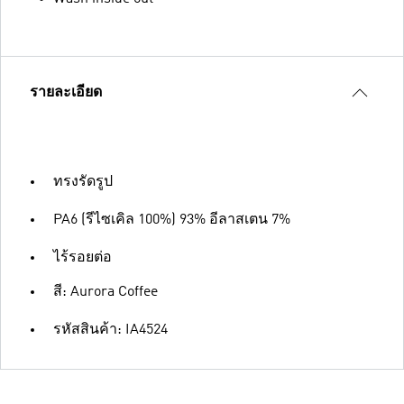
รายละเอียด
ทรงรัดรูป
PA6 (รีไซเคิล 100%) 93% อีลาสเตน 7%
ไร้รอยต่อ
สี: Aurora Coffee
รหัสสินค้า: IA4524