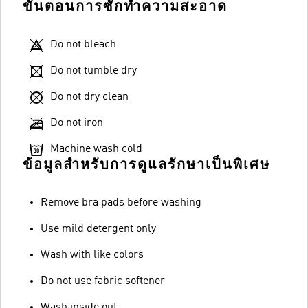
ขั้นตอนการซักทำความสะอาด
Do not bleach
Do not tumble dry
Do not dry clean
Do not iron
Machine wash cold
ข้อมูลสำหรับการดูแลรักษาเป็นพิเศษ
Remove bra pads before washing
Use mild detergent only
Wash with like colors
Do not use fabric softener
Wash inside out