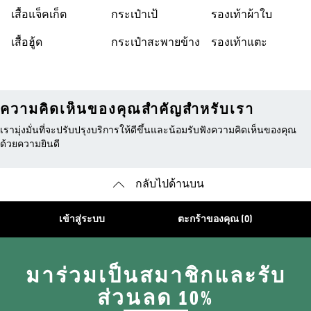
เสื้อแจ็คเก็ต
กระเป๋าเป้
รองเท้าผ้าใบ
เสื้อฮู้ด
กระเป๋าสะพายข้าง
รองเท้าแตะ
ความคิดเห็นของคุณสำคัญสำหรับเรา
เรามุ่งมั่นที่จะปรับปรุงบริการให้ดีขึ้นและน้อมรับฟังความคิดเห็นของคุณ
ด้วยความยินดี
กลับไปด้านบน
เข้าสู่ระบบ
ตะกร้าของคุณ (0)
มาร่วมเป็นสมาชิกและรับ
ส่วนลด 10%