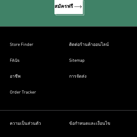
สมัครฟรี
Store Finder
ติดต่อร้านค้าออนไลน์
FAQs
Sitemap
อาชีพ
การจัดส่ง
Order Tracker
ความเป็นส่วนตัว
ข้อกำหนดและเงื่อนไข