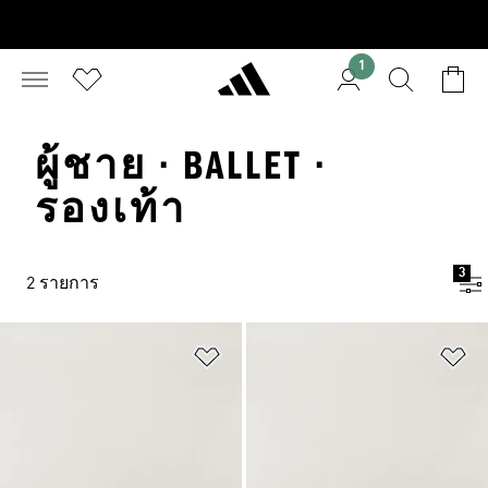
1
ผู้ชาย · BALLET ·
รองเท้า
3
2 รายการ
เพิ่มไปยังรายการสินค้าโปรด
เพ