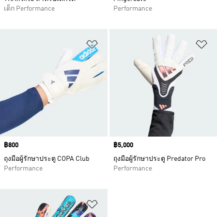
เด็ก Performance
Performance
เพิ่มไปยังรายการสินค้าโปรด
เพ
Price
฿800
Price
฿5,000
ถุงมือผู้รักษาประตู COPA Club
ถุงมือผู้รักษาประตู Predator Pro
Performance
Performance
เพิ่มไปยังรายการสินค้าโปรด