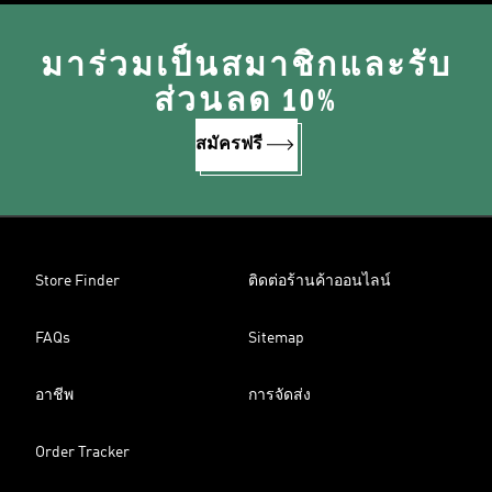
มาร่วมเป็นสมาชิกและรับ
ส่วนลด 10%
สมัครฟรี
Store Finder
ติดต่อร้านค้าออนไลน์
FAQs
Sitemap
อาชีพ
การจัดส่ง
Order Tracker