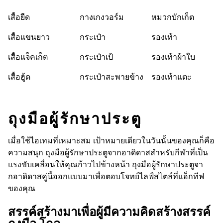
เสื้อยืด
กางเกงวอร์ม
หมวกบักเก็ต
เสื้อแขนยาว
กระเป๋า
รองเท้า
เสื้อแจ็คเก็ต
กระเป๋าเป้
รองเท้าผ้าใบ
เสื้อฮู้ด
กระเป๋าสะพายข้าง
รองเท้าแตะ
ถุงมือผู้รักษาประตู
เมื่อใช้ไอเทมที่เหมาะสม เป้าหมายเดียวในวันนั้นของคุณก็คือ
ความสนุก ถุงมือผู้รักษาประตูจากอาดิดาสสำหรับกีฬาที่เป็น
แรงขับเคลื่อนให้คุณก้าวไปข้างหน้า ถุงมือผู้รักษาประตูจา
กอาดิดาสคู่นี้ออกแบบมาเพื่อตอบโจทย์ไลฟ์สไตล์ที่แอ็กทีฟ
ของคุณ
สรรค์สร้างมาเพื่อผู้มีความคิดสร้างสรรค์