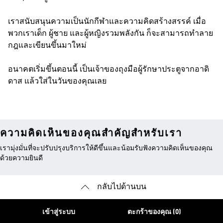
เราสนับสนุนความเป็นนักกีฬาและความคิดสร้างสรรค์ เมื่อ
พวกเราเด็ก ผู้ชาย และผู้หญิงรวมพลังกัน ก็จะสามารถทำลาย
กฎและเขียนขึ้นมาใหม่
อนาคตเริ่มขึ้นตอนนี้ เป็นเจ้าของถุงมือผู้รักษาประตูจากอาดิ
ดาส แล้วใส่ในวันของคุณเลย
ความคิดเห็นของคุณสำคัญสำหรับเรา
เรามุ่งมั่นที่จะปรับปรุงบริการให้ดีขึ้นและน้อมรับฟังความคิดเห็นของคุณ
ด้วยความยินดี
กลับไปด้านบน
เข้าสู่ระบบ
ตะกร้าของคุณ (0)