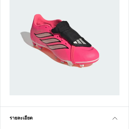
รายละเอียด