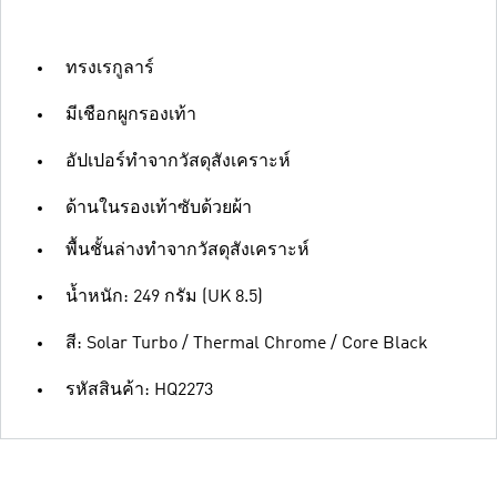
ทรงเรกูลาร์
มีเชือกผูกรองเท้า
อัปเปอร์ทำจากวัสดุสังเคราะห์
ด้านในรองเท้าซับด้วยผ้า
พื้นชั้นล่างทำจากวัสดุสังเคราะห์
น้ำหนัก: 249 กรัม (UK 8.5)
สี: Solar Turbo / Thermal Chrome / Core Black
รหัสสินค้า: HQ2273