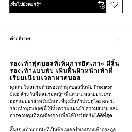
เพิ่มไปยังตะกร้า
คำอธิบาย
รองเท้าฟุตบอลที่เพิ่มการยึดเกาะ มีลิ้น
รองเท้าแบบพับ เพิ่มพื้นผิวหน้าเท้าที่
เรียบเนียนเวลาหวดบอล
คุมเกมในสนามด้วยรองเท้าฟุตบอลลิ้นพับ Predator
Club สำหรับพื้นสนามหญ้า/พื้นสนามหลายประเภท
ออกแบบมาสำหรับนักเตะที่มุ่งมั่นทำประตูโดยเฉพาะ
รองเท้าฟุตบอลคู่นี้ให้ทั้งความแม่นยำ ความสบาย และ
การควบคุมที่คุณต้องการเพื่อให้โชว์ฟอร์มได้ดีที่สุด
ลิ้นรองเท้าแบบพับที่เป็นซิกเนเจอร์ของรองเท้าตระกูล