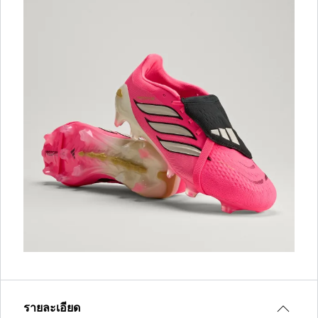
รายละเอียด