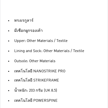
ทรงเรกูลาร์
มีเชือกผูกรองเท้า
Upper: Other Materials / Textile
Lining and Sock: Other Materials / Textile
Outsole: Other Materials
เทคโนโลยี NANOSTRIKE PRO
เทคโนโลยี STRIKEFRAME
น้ำหนัก: 203 กรัม (UK 8.5)
เทคโนโลยี POWERSPINE