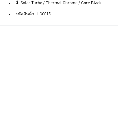
สี: Solar Turbo / Thermal Chrome / Core Black
รหัสสินค้า: HQ0015