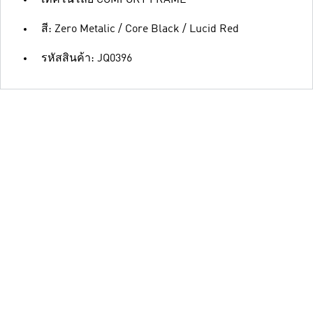
สี: Zero Metalic / Core Black / Lucid Red
รหัสสินค้า: JQ0396