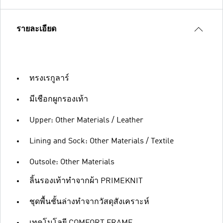
รายละเอียด
ทรงเรกูลาร์
มีเชือกผูกรองเท้า
Upper: Other Materials / Leather
Lining and Sock: Other Materials / Textile
Outsole: Other Materials
ลิ้นรองเท้าทำจากผ้า PRIMEKNIT
ชุดพื้นชั้นล่างทำจากวัสดุสังเคราะห์
เทคโนโลยี COMFORT FRAME