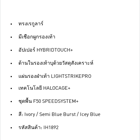
ทรงเรกูลาร์
มีเชือกผูกรองเท้า
อัปเปอร์ HYBRIDTOUCH+
ด้านในรองเท้าบุด้วยวัสดุสังเคราะห์
แผ่นรองฝ่าเท้า LIGHTSTRIKEPRO
เทคโนโลยี HALOCAGE+
ชุดพื้น F50 SPEEDSYSTEM+
สี: Ivory / Semi Blue Burst / Icey Blue
รหัสสินค้า: IH1892