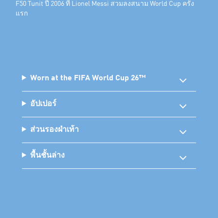
F50 Tunit ปี 2006 ที่ Lionel Messi สวมลงสนาม World Cup ครั้ง
แรก
Worn at the FIFA World Cup 26™
อัปเปอร์
ส่วนรองฝ่าเท้า
พื้นชั้นล่าง