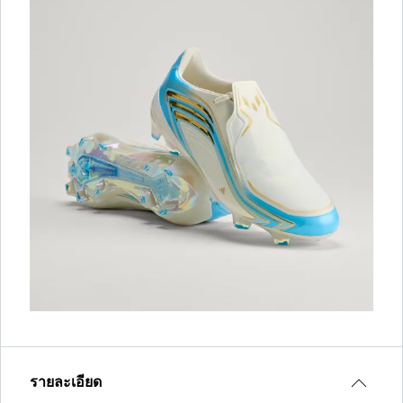
รายละเอียด