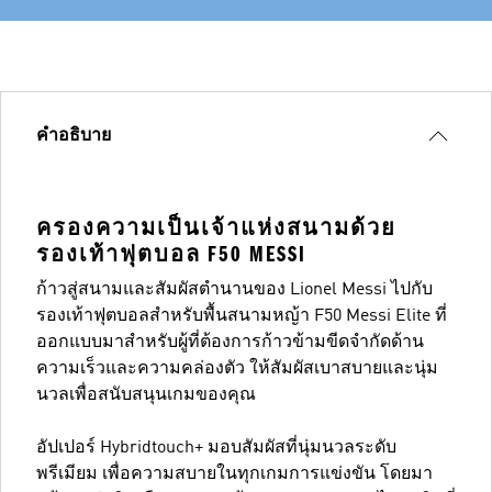
คำอธิบาย
ครองความเป็นเจ้าแห่งสนามด้วย
รองเท้าฟุตบอล F50 MESSI
ก้าวสู่สนามและสัมผัสตำนานของ Lionel Messi ไปกับ
รองเท้าฟุตบอลสำหรับพื้นสนามหญ้า F50 Messi Elite ที่
ออกแบบมาสำหรับผู้ที่ต้องการก้าวข้ามขีดจำกัดด้าน
ความเร็วและความคล่องตัว ให้สัมผัสเบาสบายและนุ่ม
นวลเพื่อสนับสนุนเกมของคุณ
อัปเปอร์ Hybridtouch+ มอบสัมผัสที่นุ่มนวลระดับ
พรีเมียม เพื่อความสบายในทุกเกมการแข่งขัน โดยมา