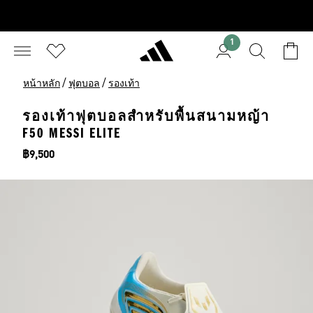
1
/
/
หน้าหลัก
ฟุตบอล
รองเท้า
รองเท้าฟุตบอลสำหรับพื้นสนามหญ้า
F50 MESSI ELITE
ราคา
฿9,500