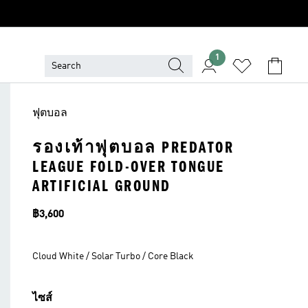
1
ฟุตบอล
รองเท้าฟุตบอล PREDATOR
LEAGUE FOLD-OVER TONGUE
ARTIFICIAL GROUND
ราคา
฿3,600
Cloud White / Solar Turbo / Core Black
ไซส์