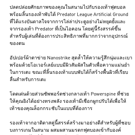
ปลดปล่อยศักยภาพของคุณในสนามไปกับรองเท้าฟุตบอล
พร้อมลิ้นรองเท้าพับได้ Predator League Artificial Ground
ที่ได้แรงบันดาลใจจากการไล่ล่าประตูอย่างไม่หยุดยั้งและ
จากรองเท้า Predator ที่เป็นไอคอน โดยคู่นี้รังสรรค์ขึ้น
สำหรับผู้เล่นที่ต้องการประสิทธิภาพที่มากกว่าจากอุปกรณ์
ของตน
อัปเปอร์ผ้าตาข่าย Nanostrike สุดล้ำให้ความรู้สึกนุ่มและเบา
พร้อมด้วยโอเวอร์เลย์แบบมีผิวสัมผัสในตัวเพื่อความแม่นยำ
ในการเตะ ขณะที่ลิ้นรองเท้าแบบพับได้ก็สร้างพื้นผิวที่เรียบ
ลื่นสำหรับการเตะ
โดดเด่นด้วยส่วนซัพพอร์ตช่วงกลางเท้า Powerspine ที่ช่วย
ให้คุณยิงได้อย่างทรงพลัง รองเท้ามีเชือกผูกปรับได้เพื่อให้
เท้าของคุณล็อกกระชับในแบบที่ต้องการ
รองเท้าจากอาดิดาสคู่นี้สรรค์สร้างมาอย่างดีสำหรับผู้ที่ชอบ
บงการเกมในสนาม ผสมผสานมรดกฟุตบอลเข้ากับองค์