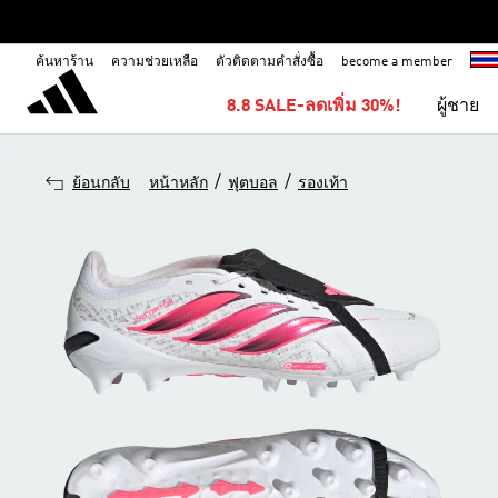
ค้นหาร้าน
ความช่วยเหลือ
ตัวติดตามคำสั่งซื้อ
become a member
8.8 SALE-ลดเพิ่ม 30%!
ผู้ชาย
/
/
ย้อนกลับ
หน้าหลัก
ฟุตบอล
รองเท้า