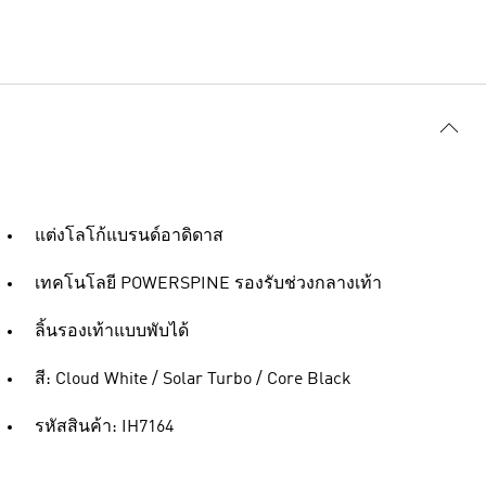
แต่งโลโก้แบรนด์อาดิดาส
เทคโนโลยี POWERSPINE รองรับช่วงกลางเท้า
ลิ้นรองเท้าแบบพับได้
สี: Cloud White / Solar Turbo / Core Black
รหัสสินค้า: IH7164