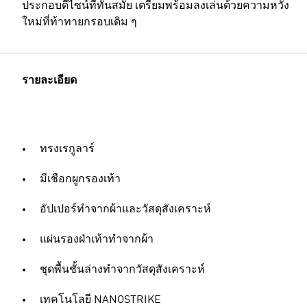
ประกอบดีไซน์ที่ทันสมัย ​​เตรียมพร้อมลงเล่นด้วยความหวัง
ใหม่ที่ท้าทายกรอบเดิม ๆ
รายละเอียด
ทรงเรกูลาร์
มีเชือกผูกรองเท้า
อัปเปอร์ทำจากผ้าและวัสดุสังเคราะห์
แผ่นรองฝ่าเท้าทำจากผ้า
ชุดพื้นชั้นล่างทำจากวัสดุสังเคราะห์
เทคโนโลยี NANOSTRIKE