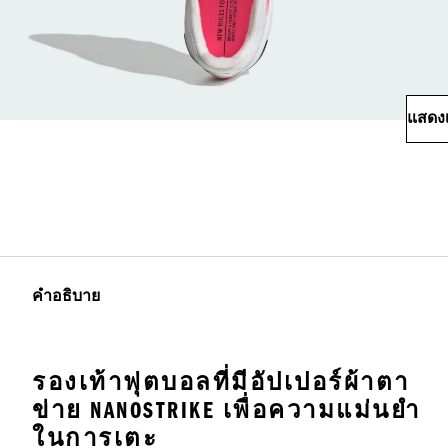
แสดงเ
คำอธิบาย
รองเท้าฟุตบอลที่มีอัปเปอร์ผ้าตา
ข่าย NANOSTRIKE เพื่อความแม่นยำ
ในการเตะ