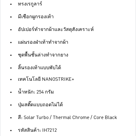
ทรงเรกูลาร์
มีเชือกผูกรองเท้า
อัปเปอร์ทำจากผ้าและวัสดุสังเคราะห์
แผ่นรองฝ่าเท้าทำจากผ้า
ชุดพื้นชั้นล่างทำจากยาง
ลิ้นรองเท้าแบบพับได้
เทคโนโลยี NANOSTRIKE+
น้ำหนัก: 254 กรัม
ปุ่มสตั๊ดแบบถอดไม่ได้
สี: Solar Turbo / Thermal Chrome / Core Black
รหัสสินค้า: IH7212