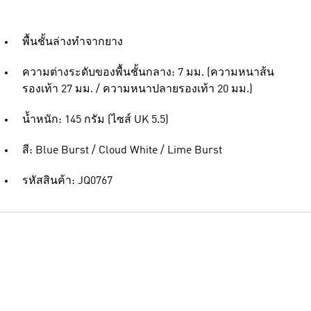
พื้นชั้นล่างทำจากยาง
ความต่างระดับของพื้นชั้นกลาง: 7 มม. (ความหนาส้น
รองเท้า 27 มม. / ความหนาปลายรองเท้า 20 มม.)
น้ำหนัก: 145 กรัม (ไซส์ UK 5.5)
สี: Blue Burst / Cloud White / Lime Burst
รหัสสินค้า: JQ0767