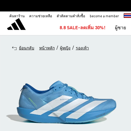
ค้นหาร้าน
ความช่วยเหลือ
ตัวติดตามคำสั่งซื้อ
become a member
8.8 SALE-ลดเพิ่ม 30%!
ผู้ชาย
/
/
ย้อนกลับ
หน้าหลัก
ผู้หญิง
รองเท้า