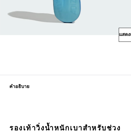
แสดงเ
คำอธิบาย
รองเท้าวิ่งน้ำหนักเบาสำหรับช่วง