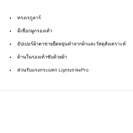
ทรงเรกูลาร์
มีเชือกผูกรองเท้า
อัปเปอร์ผ้าตาข่ายยืดหยุ่นทำจากผ้าและวัสดุสังเคราะห์
ด้านในรองเท้าซับด้วยผ้า
ส่วนรับแรงกระแทก LightstrikePro