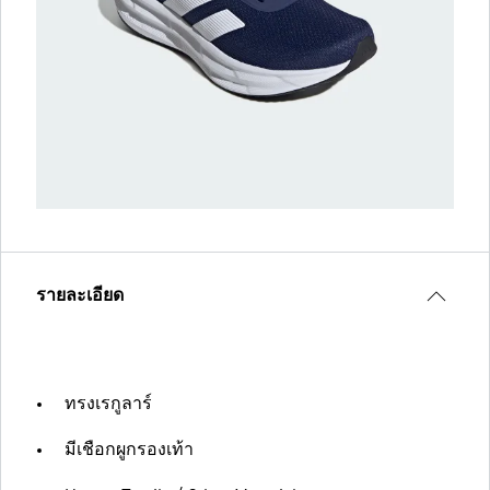
รายละเอียด
ทรงเรกูลาร์
มีเชือกผูกรองเท้า