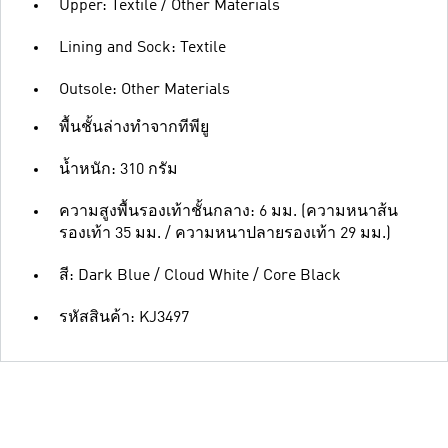
Upper: Textile / Other Materials
Lining and Sock: Textile
Outsole: Other Materials
พื้นชั้นล่างทำจากทีพียู
น้ำหนัก: 310 กรัม
ความสูงพื้นรองเท้าชั้นกลาง: 6 มม. (ความหนาส้น
รองเท้า 35 มม. / ความหนาปลายรองเท้า 29 มม.)
สี: Dark Blue / Cloud White / Core Black
รหัสสินค้า: KJ3497