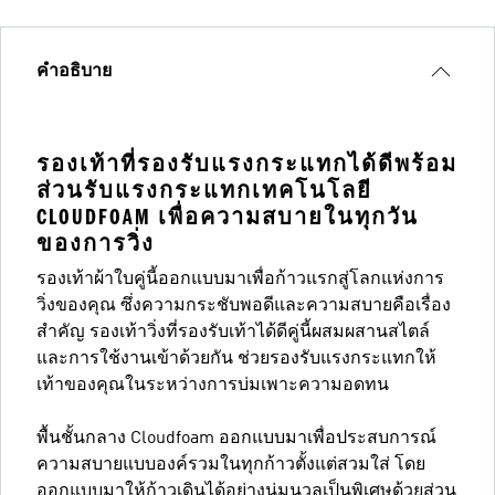
คำอธิบาย
รองเท้าที่รองรับแรงกระแทกได้ดีพร้อม
ส่วนรับแรงกระแทกเทคโนโลยี
CLOUDFOAM เพื่อความสบายในทุกวัน
ของการวิ่ง
รองเท้าผ้าใบคู่นี้ออกแบบมาเพื่อก้าวแรกสู่โลกแห่งการ
วิ่งของคุณ ซึ่งความกระชับพอดีและความสบายคือเรื่อง
สำคัญ รองเท้าวิ่งที่รองรับเท้าได้ดีคู่นี้ผสมผสานสไตล์
และการใช้งานเข้าด้วยกัน ช่วยรองรับแรงกระแทกให้
เท้าของคุณในระหว่างการบ่มเพาะความอดทน
พื้นชั้นกลาง Cloudfoam ออกแบบมาเพื่อประสบการณ์
ความสบายแบบองค์รวมในทุกก้าวตั้งแต่สวมใส่ โดย
ออกแบบมาให้ก้าวเดินได้อย่างนุ่มนวลเป็นพิเศษด้วยส่วน