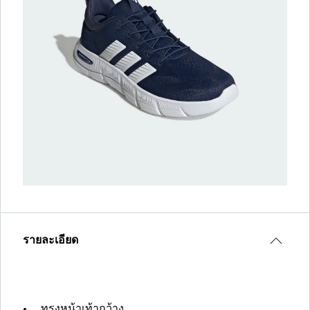
รายละเอียด
ทรงหน้าเท้ากว้าง