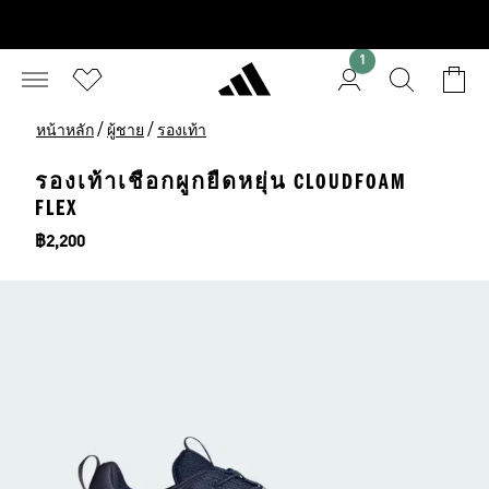
1
/
/
หน้าหลัก
ผู้ชาย
รองเท้า
รองเท้าเชือกผูกยืดหยุ่น CLOUDFOAM
FLEX
ราคา
฿2,200