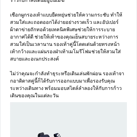
ราวกับกำลังเดินอยู่บนเมฆ
เชือกผูกรองเท้าแบบยืดหยุ่นช่วยให้ความกระชับ ทำให้
สวมใส่และถอดออกได้ง่ายอย่างรวดเร็ว และอัปเปอร์
ผ้าตาข่ายถักทอด้วยเทคนิคพิเศษช่วยให้การระบาย
อากาศได้ดี ช่วยให้เท้าของคุณเย็นสบายระหว่างการ
สวมใส่เป็นเวลานาน รองเท้าคู่นี้โดดเด่นด้วยทรงหน้า
เท้ากว้างและแผ่นรองฝ่าเท้าเมโมรีโฟมช่วยให้สวมใส่
สบายและอเนกประสงค์
ไม่ว่าคุณจะกำลังทำธุระหรือเดินเล่นพักผ่อน รองเท้าจา
กอาดิดาสคู่นี้ก็ได้รับการออกแบบมาเพื่อรองรับคุณ
ระหว่างเดินทาง พร้อมมอบสไตล์ลำลองให้กับการก้าว
เดินของคุณในแต่ละวัน