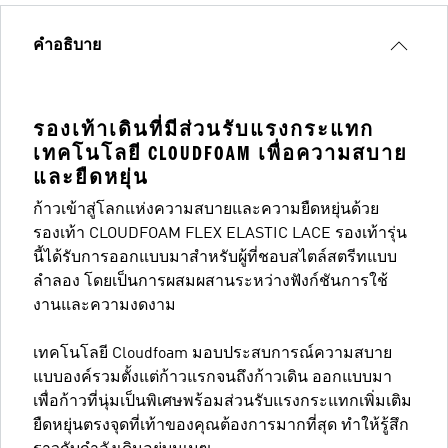
คำอธิบาย
รองเท้าเดินที่มีส่วนรับแรงกระแทก
เทคโนโลยี CLOUDFOAM เพื่อความสบาย
และยืดหยุ่น
ก้าวเข้าสู่โลกแห่งความสบายและความยืดหยุ่นด้วย
รองเท้า CLOUDFOAM FLEX ELASTIC LACE รองเท้ารุ่น
นี้ได้รับการออกแบบมาสำหรับผู้ที่ชอบสไตล์สตรีทแบบ
ลำลอง โดยเป็นการผสมผสานระหว่างฟังก์ชันการใช้
งานและความงดงาม
เทคโนโลยี Cloudfoam มอบประสบการณ์ความสบาย
แบบองค์รวมตั้งแต่ก้าวแรกจนถึงก้าวเดิน ออกแบบมา
เพื่อก้าวที่นุ่มเป็นพิเศษพร้อมส่วนรับแรงกระแทกเพิ่มเติม
ยืดหยุ่นตรงจุดที่เท้าของคุณต้องการมากที่สุด ทำให้รู้สึก