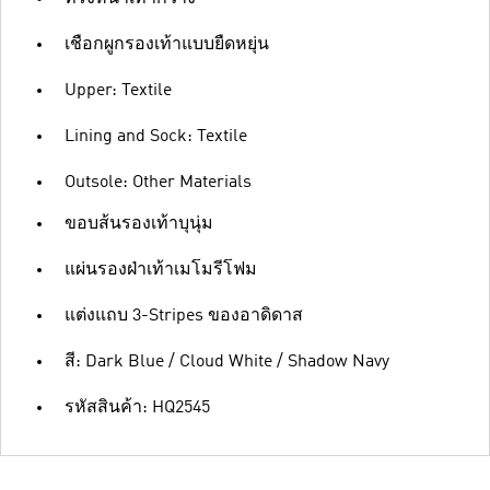
เชือกผูกรองเท้าแบบยืดหยุ่น
Upper: Textile
Lining and Sock: Textile
Outsole: Other Materials
ขอบส้นรองเท้าบุนุ่ม
แผ่นรองฝ่าเท้าเมโมรีโฟม
แต่งแถบ 3-Stripes ของอาดิดาส
สี: Dark Blue / Cloud White / Shadow Navy
รหัสสินค้า: HQ2545