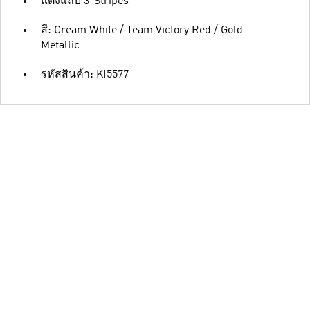
แต่งแถบ 3-Stripes
สี: Cream White / Team Victory Red / Gold
Metallic
รหัสสินค้า: KI5577