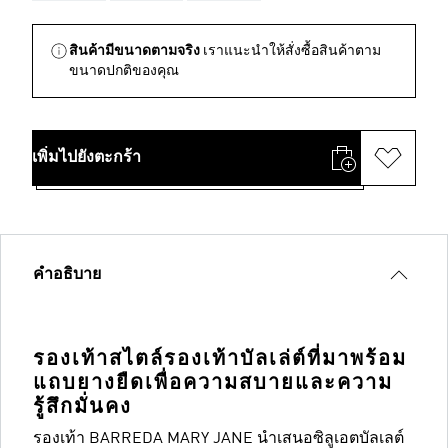
สินค้ามีขนาดตามจริง
เราแนะนำให้สั่งซื้อสินค้าตาม
ขนาดปกติของคุณ
เพิ่มไปยังตะกร้า
คำอธิบาย
รองเท้าสไตล์รองเท้าบัลเล่ต์ที่มาพร้อม
แถบยางยืดเพื่อความสบายและความ
รู้สึกมั่นคง
รองเท้า BARREDA MARY JANE นำเสนอซิลูเอตบัลเลต์