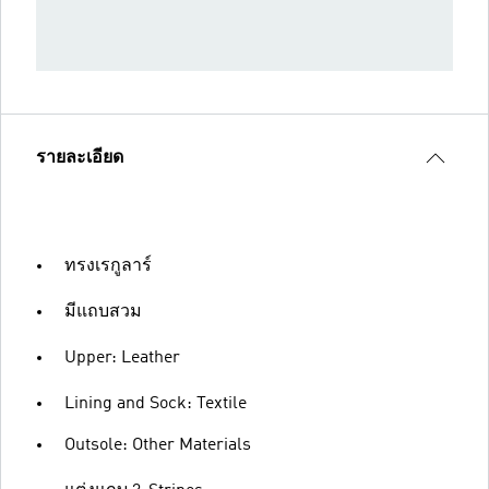
รายละเอียด
ทรงเรกูลาร์
มีแถบสวม
Upper: Leather
Lining and Sock: Textile
Outsole: Other Materials