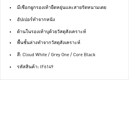
มีเชือกผูกรองเท้ายืดหยุ่นและสายรัดหนามเตย
อัปเปอร์ทำจากหนัง
ด้านในรองเท้าบุด้วยวัสดุสังเคราะห์
พื้นชั้นล่างทำจากวัสดุสังเคราะห์
สี: Cloud White / Grey One / Core Black
รหัสสินค้า: IF6149