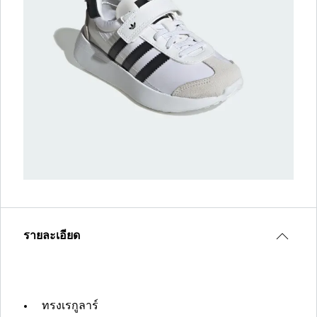
รายละเอียด
ทรงเรกูลาร์