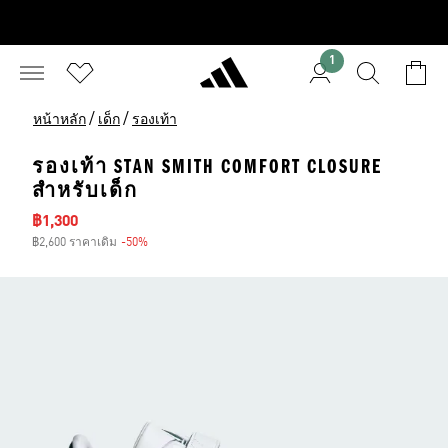
1
/
/
หน้าหลัก
เด็ก
รองเท้า
รองเท้า STAN SMITH COMFORT CLOSURE
สำหรับเด็ก
ราคาลด
฿1,300
฿2,600 ราคาเดิม
-50%
ส่วนลด