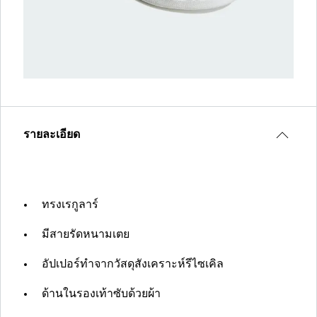
รายละเอียด
ทรงเรกูลาร์
มีสายรัดหนามเตย
อัปเปอร์ทำจากวัสดุสังเคราะห์รีไซเคิล
ด้านในรองเท้าซับด้วยผ้า