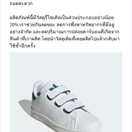
ถอดสะดวก
ผลิตภัณฑ์นี้มีวัสดุรีไซเคิลเป็นส่วนประกอบอย่างน้อย
20% เราช่วยกันลดขยะ ลดการพึ่งพาทรัพยากรที่มีอยู่
อย่างจำกัด และลดปริมาณการปล่อยคาร์บอนที่เกิดจาก
สินค้าที่เราผลิต โดยนำวัสดุเดิมที่เคยผลิตไปแล้วกลับมา
ใช้ซ้ำอีกครั้ง