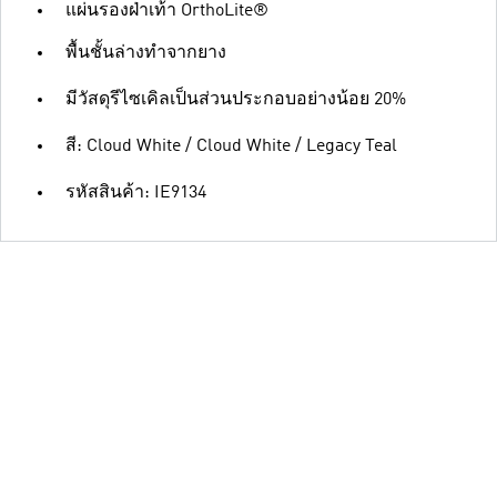
แผ่นรองฝ่าเท้า OrthoLite®
พื้นชั้นล่างทำจากยาง
มีวัสดุรีไซเคิลเป็นส่วนประกอบอย่างน้อย 20%
สี: Cloud White / Cloud White / Legacy Teal
รหัสสินค้า: IE9134