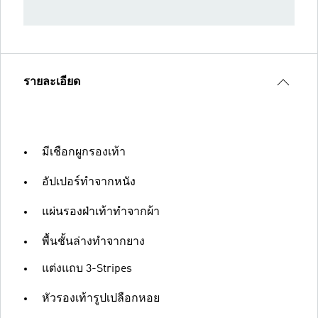
รายละเอียด
มีเชือกผูกรองเท้า
อัปเปอร์ทำจากหนัง
แผ่นรองฝ่าเท้าทำจากผ้า
พื้นชั้นล่างทำจากยาง
แต่งแถบ 3-Stripes
หัวรองเท้ารูปเปลือกหอย