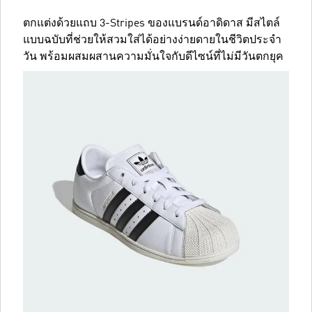
ตกแต่งด้วยแถบ 3-Stripes ของแบรนด์อาดิดาส มีสไตล์
แบบฉบับที่ช่วยให้สวมใส่ได้อย่างง่ายดายในชีวิตประจำ
วัน พร้อมผสมผสานความมั่นใจกับดีไซน์ที่ไม่มีวันตกยุค