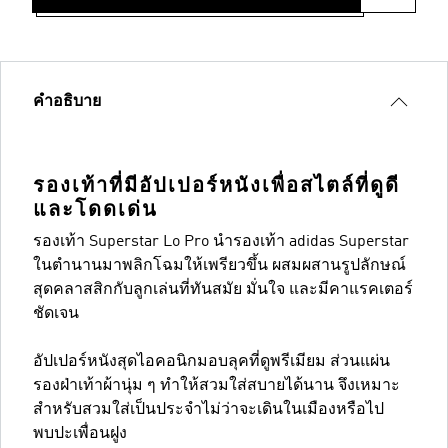
คำอธิบาย
รองเท้าที่มีอัปเปอร์หนังเพื่อสไตล์ที่ดูดี
และโดดเด่น
รองเท้า Superstar Lo Pro นำรองเท้า adidas Superstar
ในตำนานมาพลิกโฉมให้เพรียวขึ้น ผสมผสานรูปลักษณ์
สุดคลาสสิกกับลูกเล่นที่ทันสมัย มั่นใจ และมีคาแรคเตอร์
ชัดเจน
อัปเปอร์หนังสุดไอคอนิกมอบลุคที่ดูพรีเมียม ส่วนแผ่น
รองฝ่าเท้าผ้านุ่ม ๆ ทำให้สวมใส่สบายได้นาน จึงเหมาะ
สำหรับสวมใส่เป็นประจำไม่ว่าจะเดินในเมืองหรือไป
พบปะเพื่อนฝูง