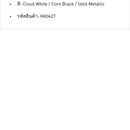
สี: Cloud White / Core Black / Gold Metallic
รหัสสินค้า: KK0427