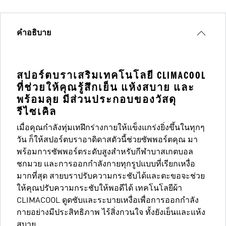
คำอธิบาย
สปอร์ตบราเสริมเทคโนโลยี CLIMACOOL
ที่ช่วยให้คุณรู้สึกเย็น แห้งสบาย และ
พร้อมลุย มีส่วนประกอบของวัสดุ
รีไซเคิล
เมื่อคุณกำลังทุ่มเทฝึกร่างกายให้แข็งแกร่งยิ่งขึ้นในทุกๆ
วัน ก็ให้สปอร์ตบราอาดิดาสตัวนี้ช่วยซัพพอร์ตคุณ มา
พร้อมการซัพพอร์ตระดับสูงสำหรับกีฬาบาสเกตบอล
ชกมวย และการออกกำลังกายทุกรูปแบบที่เรียกเหงื่อ
มากที่สุด สายบราปรับความกระชับได้และตะขอจะช่วย
ให้คุณปรับความกระชับให้พอดีได้ เทคโนโลยีผ้า
CLIMACOOL ดูดซับและระบายเหงื่อเพื่อการออกกำลัง
กายอย่างมีประสิทธิภาพ ไร้สิ่งกวนใจ ทั้งยังเย็นและแห้ง
สบาย