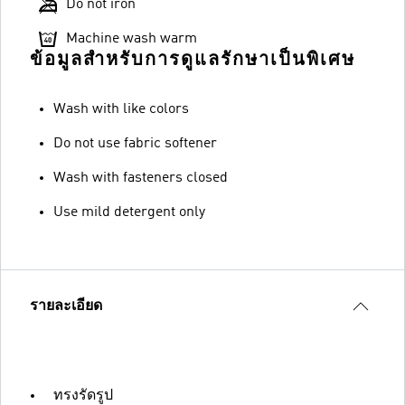
Do not iron
Machine wash warm
ข้อมูลสำหรับการดูแลรักษาเป็นพิเศษ
Wash with like colors
Do not use fabric softener
Wash with fasteners closed
Use mild detergent only
รายละเอียด
ทรงรัดรูป