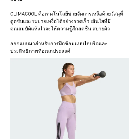
CLIMACOOL คือเทคโนโลยีช่วยจัดการเหงื่อด้วยวัสดุที่
ดูดซับและระบายเหงื่อได้อย่างรวดเร็ว เส้นใยที่มี
คุณสมบัติแห้งไวจะให้ความรู้สึกสดชื่น สบายผิว
ออกแบบมาสำหรับการฝึกซ้อมแบบไฮบริดและ
ประสิทธิภาพที่อเนกประสงค์