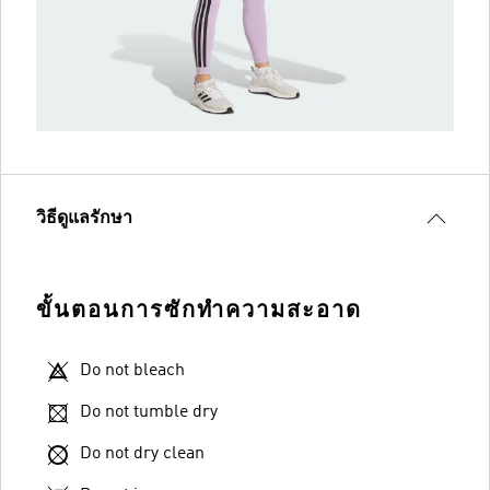
วิธีดูแลรักษา
ขั้นตอนการซักทำความสะอาด
Do not bleach
Do not tumble dry
Do not dry clean