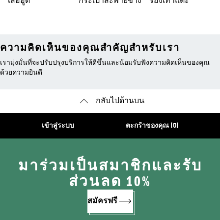
เสื้อฮู้ด
กระเป๋าสะพายข้าง
รองเท้าแตะ
ความคิดเห็นของคุณสำคัญสำหรับเรา
เรามุ่งมั่นที่จะปรับปรุงบริการให้ดีขึ้นและน้อมรับฟังความคิดเห็นของคุณ
ด้วยความยินดี
กลับไปด้านบน
เข้าสู่ระบบ
ตะกร้าของคุณ (0)
มาร่วมเป็นสมาชิกและรับ
ส่วนลด 10%
สมัครฟรี