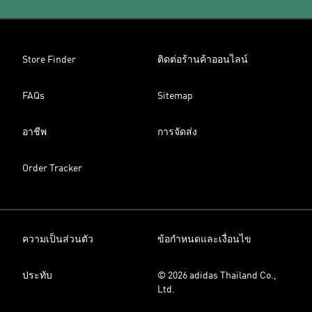
Store Finder
ติดต่อร้านค้าออนไลน์
FAQs
Sitemap
อาชีพ
การจัดส่ง
Order Tracker
ความเป็นส่วนตัว
ข้อกำหนดและเงื่อนไข
ประทับ
© 2026 adidas Thailand Co.,
Ltd.