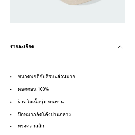
รายละเอียด
ขนาดพอดีกับศีรษะส่วนมาก
คอตตอน 100%
ผ้าทวิลเนื้อนุ่ม ทนทาน
ปีกหมวกอัดโค้งปานกลาง
ทรงคลาสสิก