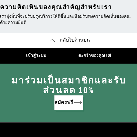
ความคิดเห็นของคุณสำคัญสำหรับเรา
เรามุ่งมั่นที่จะปรับปรุงบริการให้ดีขึ้นและน้อมรับฟังความคิดเห็นของคุณ
ด้วยความยินดี
กลับไปด้านบน
เข้าสู่ระบบ
ตะกร้าของคุณ (0)
มาร่วมเป็นสมาชิกและรับ
ส่วนลด 10%
สมัครฟรี