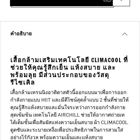
คำอธิบาย
เสื้อกล้ามเสริมเทคโนโลยี CLIMACOOL ที่
ช่วยให้คุณรู้สึกเย็น แห้งสบาย และ
พร้อมลุย มีส่วนประกอบของวัสดุ
รีไซเคิล
เสื้อกล้ามเทรนนิงอาดิดาสตัวนี้ออกแบบมาเพื่อการออก
กำลังกายแบบ HIIT และมีดีไซน์สุดล้ำแบบ 2 ชั้นที่ช่วยให้
คุณรู้สึกแห้งสบายและมั่นใจระหว่างการออกกำลังกาย
สุดเข้มข้น เทคโนโลยี AIRCHILL ช่วยให้อากาศถ่ายเท
ได้เต็มขั้นเพื่อสัมผัสแห่งความเย็นสบาย ผ้า CLIMACOOL
ดูดซับและระบายเหงื่อเพื่อประสิทธิภาพในการสวมใส่
อย่างไร้กังวล พร้อมความเย็นและแห้งสบาย