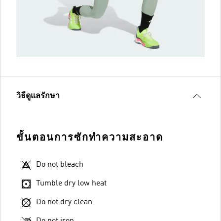
วิธีดูแลรักษา
ขั้นตอนการซักทำความสะอาด
Do not bleach
Tumble dry low heat
Do not dry clean
Do not iron