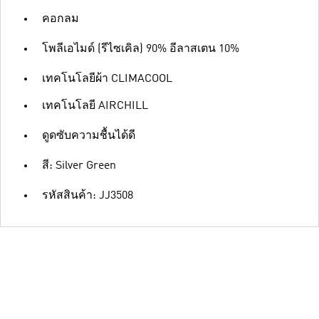
คอกลม
โพลีเอไมด์ (รีไซเคิล) 90% อีลาสเตน 10%
เทคโนโลยีผ้า CLIMACOOL
เทคโนโลยี AIRCHILL
ดูดซับความชื้นได้ดี
สี: Silver Green
รหัสสินค้า: JJ3508