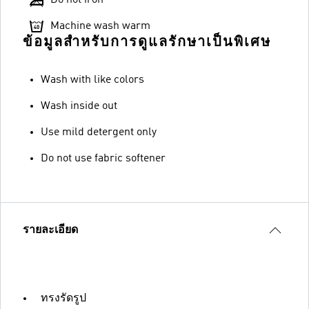
Machine wash warm
ข้อมูลสำหรับการดูแลรักษาเป็นพิเศษ
Wash with like colors
Wash inside out
Use mild detergent only
Do not use fabric softener
รายละเอียด
ทรงรัดรูป