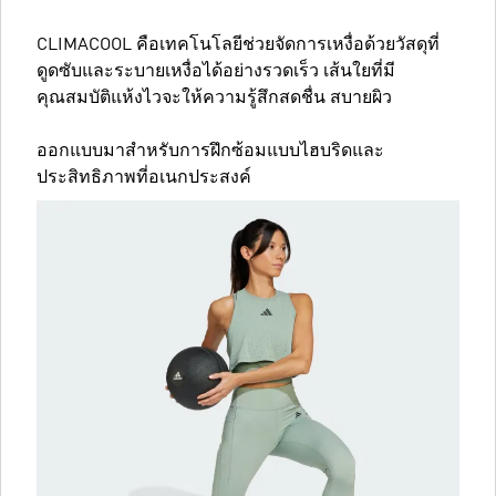
CLIMACOOL คือเทคโนโลยีช่วยจัดการเหงื่อด้วยวัสดุที่
ดูดซับและระบายเหงื่อได้อย่างรวดเร็ว เส้นใยที่มี
คุณสมบัติแห้งไวจะให้ความรู้สึกสดชื่น สบายผิว
ออกแบบมาสำหรับการฝึกซ้อมแบบไฮบริดและ
ประสิทธิภาพที่อเนกประสงค์