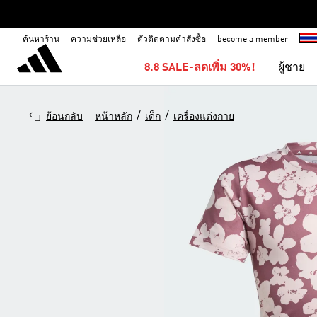
ค้นหาร้าน
ความช่วยเหลือ
ตัวติดตามคำสั่งซื้อ
become a member
8.8 SALE-ลดเพิ่ม 30%!
ผู้ชาย
/
/
ย้อนกลับ
หน้าหลัก
เด็ก
เครื่องแต่งกาย