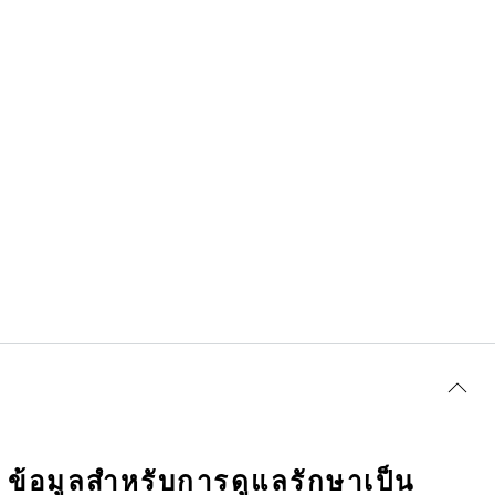
ข้อมูลสำหรับการดูแลรักษาเป็น