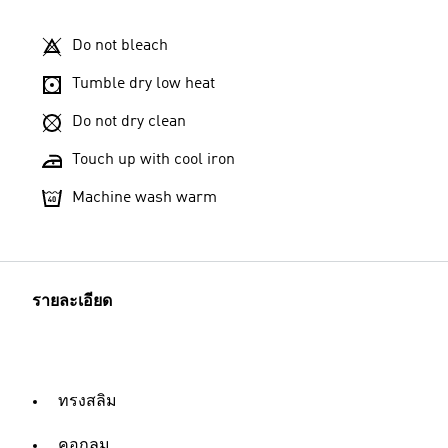
Do not bleach
Tumble dry low heat
Do not dry clean
Touch up with cool iron
Machine wash warm
รายละเอียด
ทรงสลิม
คอกลม