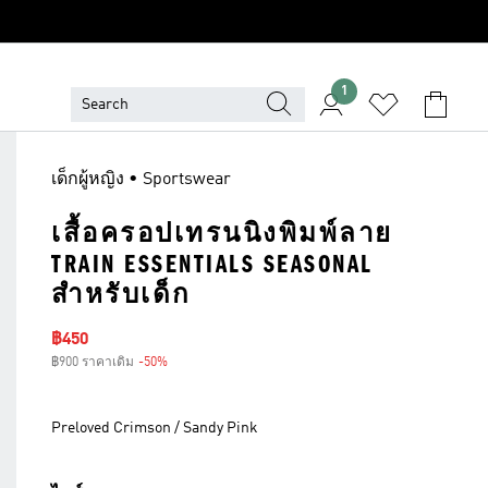
1
เด็กผู้หญิง • Sportswear
เสื้อครอปเทรนนิงพิมพ์ลาย
TRAIN ESSENTIALS SEASONAL
สำหรับเด็ก
ราคาลด
฿450
฿900 ราคาเดิม
-50%
ส่วนลด
Preloved Crimson / Sandy Pink