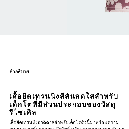
คำอธิบาย
เสื้อยืดเทรนนิงสีสันสดใสสำหรับ
เด็กโตที่มีส่วนประกอบของวัสดุ
รีไซเคิล
เสื้อยืดเทรนนิงอาดิดาสสำหรับเด็กโตตัวนี้มาพร้อมความ