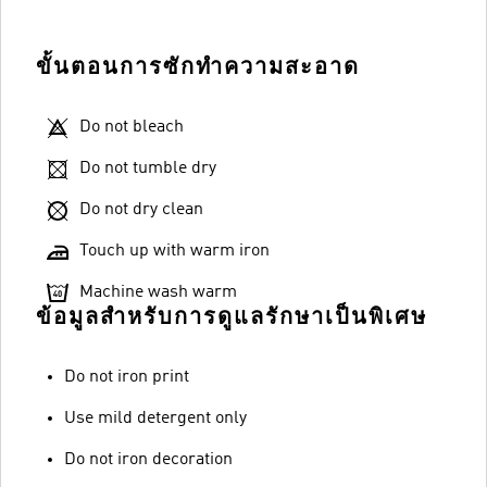
ขั้นตอนการซักทำความสะอาด
Do not bleach
Do not tumble dry
Do not dry clean
Touch up with warm iron
Machine wash warm
ข้อมูลสำหรับการดูแลรักษาเป็นพิเศษ
Do not iron print
Use mild detergent only
Do not iron decoration