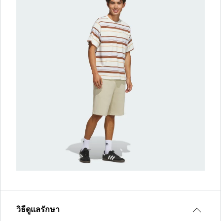
วิธีดูแลรักษา