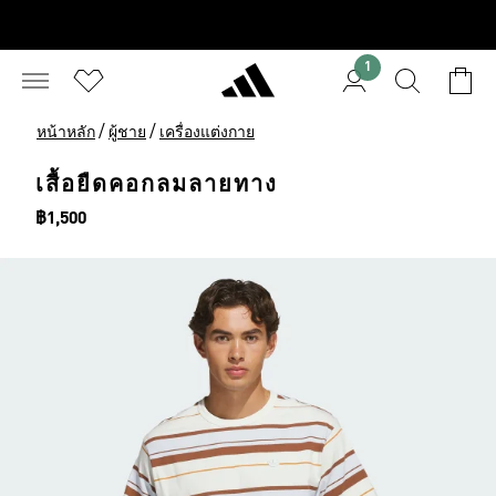
1
/
/
หน้าหลัก
ผู้ชาย
เครื่องแต่งกาย
เสื้อยืดคอกลมลายทาง
ราคา
฿1,500