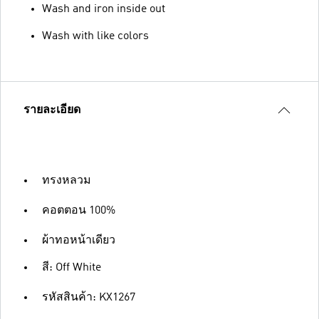
Wash and iron inside out
Wash with like colors
รายละเอียด
ทรงหลวม
คอตตอน 100%
ผ้าทอหน้าเดียว
สี: Off White
รหัสสินค้า: KX1267