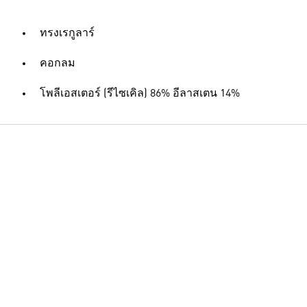
ทรงเรกูลาร์
คอกลม
โพลีเอสเตอร์ (รีไซเคิล) 86% อีลาสเตน 14%