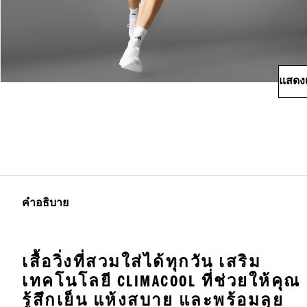
แสดงเ
คำอธิบาย
เสื้อวิ่งที่สวมใส่ได้ทุกวัน เสริม
เทคโนโลยี CLIMACOOL ที่ช่วยให้คุณ
รู้สึกเย็น แห้งสบาย และพร้อมลุย