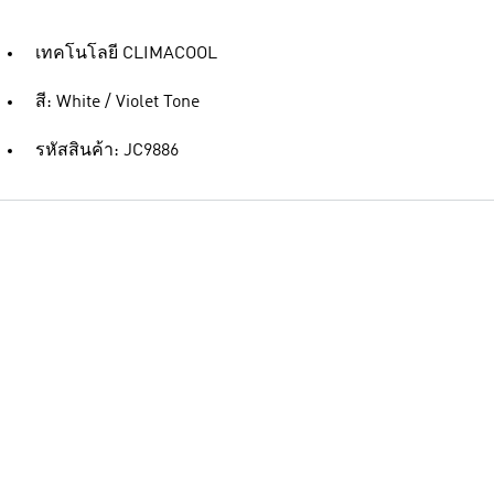
เทคโนโลยี CLIMACOOL
สี: White / Violet Tone
รหัสสินค้า: JC9886