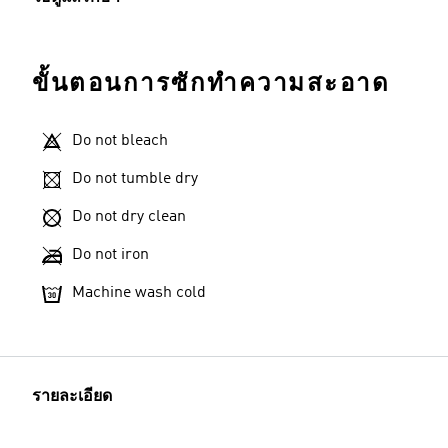
ขั้นตอนการซักทำความสะอาด
Do not bleach
Do not tumble dry
Do not dry clean
Do not iron
Machine wash cold
รายละเอียด