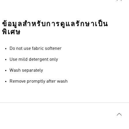
ข้อมูลสำหรับการดูแลรักษาเป็น
พิเศษ
Do not use fabric softener
Use mild detergent only
Wash separately
Remove promptly after wash