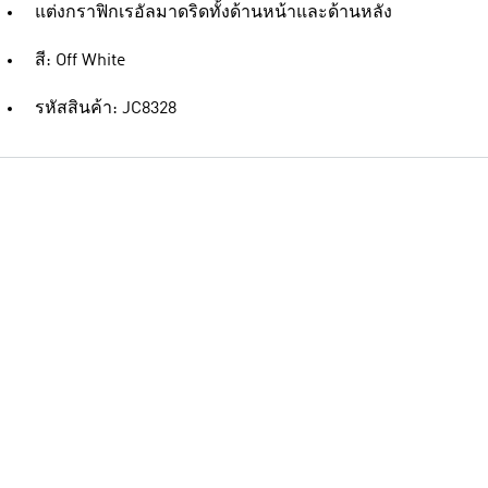
แต่งกราฟิกเรอัลมาดริดทั้งด้านหน้าและด้านหลัง
สี: Off White
รหัสสินค้า: JC8328