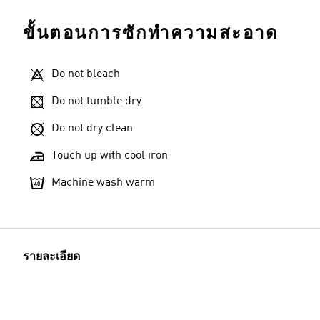
ขั้นตอนการซักทำความสะอาด
Do not bleach
Do not tumble dry
Do not dry clean
Touch up with cool iron
Machine wash warm
รายละเอียด