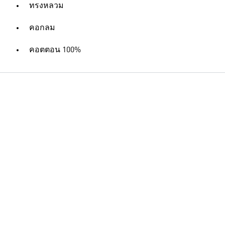
ทรงหลวม
คอกลม
คอตตอน 100%