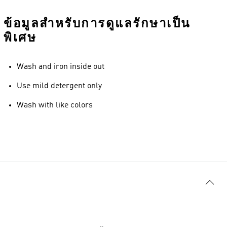
ข้อมูลสำหรับการดูแลรักษาเป็น
พิเศษ
Wash and iron inside out
Use mild detergent only
Wash with like colors