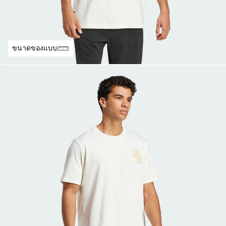
ขนาดของแบบ