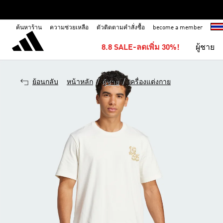
ค้นหาร้าน
ความช่วยเหลือ
ตัวติดตามคำสั่งซื้อ
become a member
8.8 SALE-ลดเพิ่ม 30%!
ผู้ชาย
/
/
ย้อนกลับ
หน้าหลัก
ผู้ชาย
เครื่องแต่งกาย