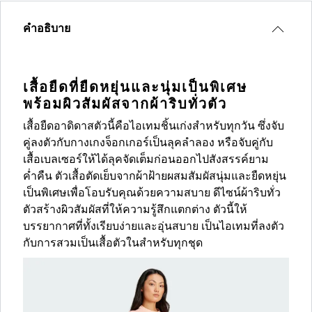
คำอธิบาย
เสื้อยืดที่ยืดหยุ่นและนุ่มเป็นพิเศษ
พร้อมผิวสัมผัสจากผ้าริบทั่วตัว
เสื้อยืดอาดิดาสตัวนี้คือไอเทมชิ้นเก่งสำหรับทุกวัน ซึ่งจับ
คู่ลงตัวกับกางเกงจ็อกเกอร์เป็นลุคลำลอง หรือจับคู่กับ
เสื้อเบลเซอร์ให้ได้ลุคจัดเต็มก่อนออกไปสังสรรค์ยาม
ค่ำคืน ตัวเสื้อตัดเย็บจากผ้าฝ้ายผสมสัมผัสนุ่มและยืดหยุ่น
เป็นพิเศษเพื่อโอบรับคุณด้วยความสบาย ดีไซน์ผ้าริบทั่ว
ตัวสร้างผิวสัมผัสที่ให้ความรู้สึกแตกต่าง ตัวนี้ให้
บรรยากาศที่ทั้งเรียบง่ายและอุ่นสบาย เป็นไอเทมที่ลงตัว
กับการสวมเป็นเสื้อตัวในสำหรับทุกชุด