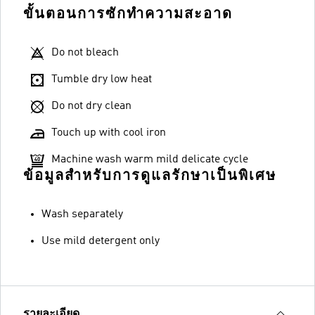
ขั้นตอนการซักทำความสะอาด
Do not bleach
Tumble dry low heat
Do not dry clean
Touch up with cool iron
Machine wash warm mild delicate cycle
ข้อมูลสำหรับการดูแลรักษาเป็นพิเศษ
Wash separately
Use mild detergent only
รายละเอียด