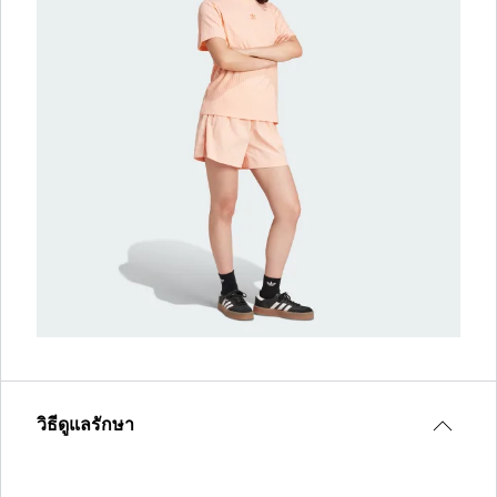
วิธีดูแลรักษา