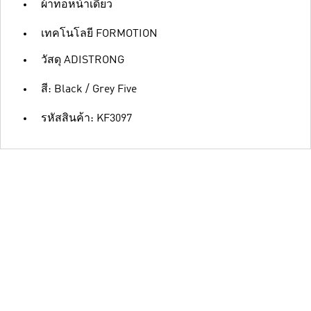
ผ้าทอหน้าเดียว
เทคโนโลยี FORMOTION
วัสดุ ADISTRONG
สี: Black / Grey Five
รหัสสินค้า: KF3097