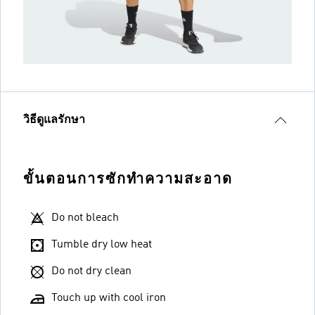
วิธีดูแลรักษา
ขั้นตอนการซักทำความสะอาด
Do not bleach
Tumble dry low heat
Do not dry clean
Touch up with cool iron