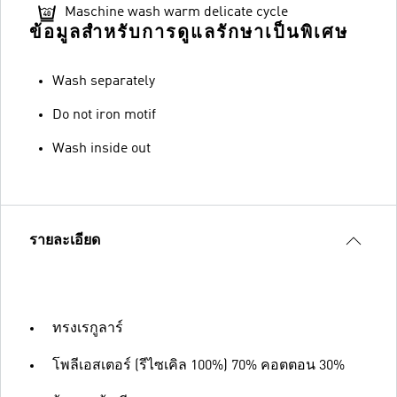
Maschine wash warm delicate cycle
ข้อมูลสำหรับการดูแลรักษาเป็นพิเศษ
Wash separately
Do not iron motif
Wash inside out
รายละเอียด
ทรงเรกูลาร์
โพลีเอสเตอร์ (รีไซเคิล 100%) 70% คอตตอน 30%