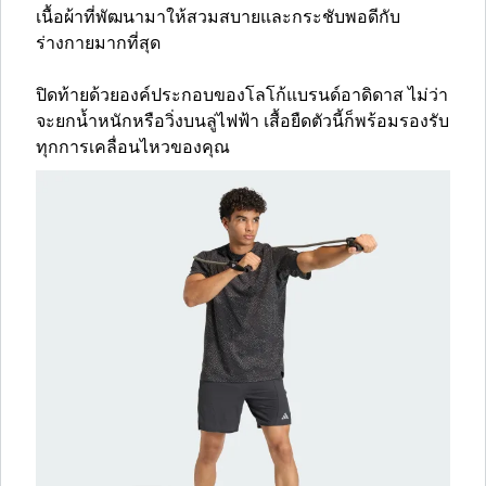
เนื้อผ้าที่พัฒนามาให้สวมสบายและกระชับพอดีกับ
ร่างกายมากที่สุด
ปิดท้ายด้วยองค์ประกอบของโลโก้แบรนด์อาดิดาส ไม่ว่า
จะยกน้ำหนักหรือวิ่งบนลู่ไฟฟ้า เสื้อยืดตัวนี้ก็พร้อมรองรับ
ทุกการเคลื่อนไหวของคุณ