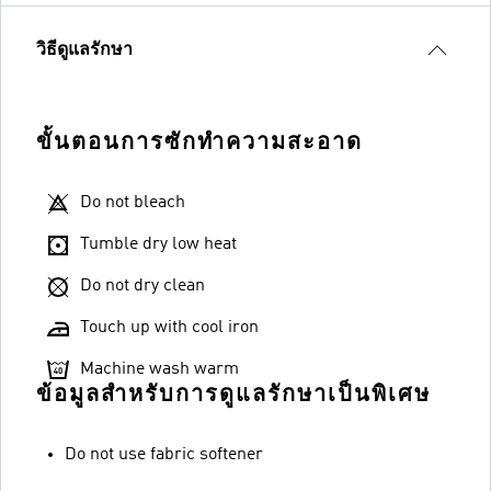
วิธีดูแลรักษา
ขั้นตอนการซักทำความสะอาด
Do not bleach
Tumble dry low heat
Do not dry clean
Touch up with cool iron
Machine wash warm
ข้อมูลสำหรับการดูแลรักษาเป็นพิเศษ
Do not use fabric softener