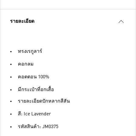
รายละเอียด
ทรงเรกูลาร์
คอกลม
คอตตอน 100%
มีกระเป๋าที่อกเสื้อ
รายละเอียดปักหลากสีสัน
สี: Ice Lavender
รหัสสินค้า: JM0375