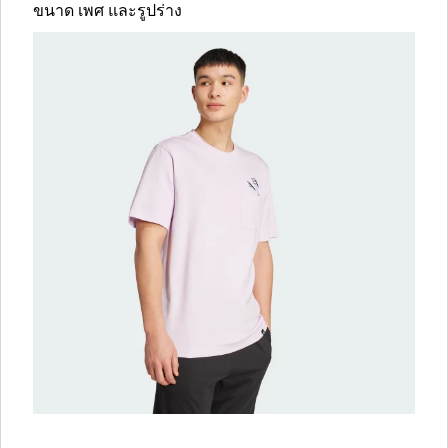
ขนาด เพศ และรูปร่าง