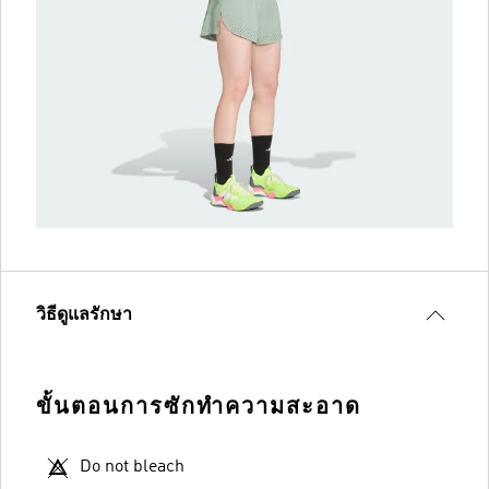
วิธีดูแลรักษา
ขั้นตอนการซักทำความสะอาด
Do not bleach