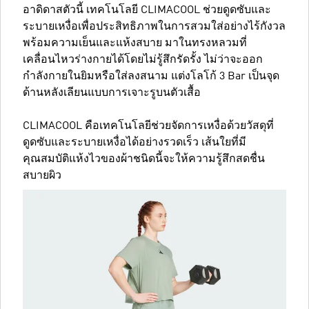
อาดิดาสตัวนี้ เทคโนโลยี CLIMACOOL ช่วยดูดซับและ
ระบายเหงื่อเพื่อประสิทธิภาพในการสวมใส่อย่างไร้กังวล
พร้อมความเย็นและแห้งสบาย มาในทรงหลวมที่
เคลื่อนไหวร่างกายได้โดยไม่รู้สึกรัดรั้ง ไม่ว่าจะออก
กำลังกายในยิมหรือใส่ลงสนาม แต่งโลโก้ 3 Bar เป็นจุด
ด้านหลังเลียนแบบการเจาะรูบนตัวเสื้อ
CLIMACOOL คือเทคโนโลยีช่วยจัดการเหงื่อด้วยวัสดุที่
ดูดซับและระบายเหงื่อได้อย่างรวดเร็ว เส้นใยที่มี
คุณสมบัติแห้งไวของผ้าชนิดนี้จะให้ความรู้สึกสดชื่น
สบายผิว