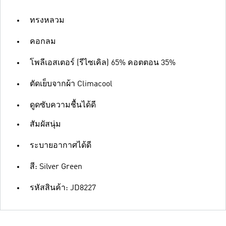
ทรงหลวม
คอกลม
โพลีเอสเตอร์ (รีไซเคิล) 65% คอตตอน 35%
ตัดเย็บจากผ้า Climacool
ดูดซับความชื้นได้ดี
สัมผัสนุ่ม
ระบายอากาศได้ดี
สี: Silver Green
รหัสสินค้า: JD8227