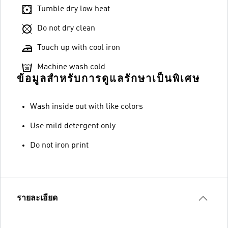
Tumble dry low heat
Do not dry clean
Touch up with cool iron
Machine wash cold
ข้อมูลสำหรับการดูแลรักษาเป็นพิเศษ
Wash inside out with like colors
Use mild detergent only
Do not iron print
รายละเอียด