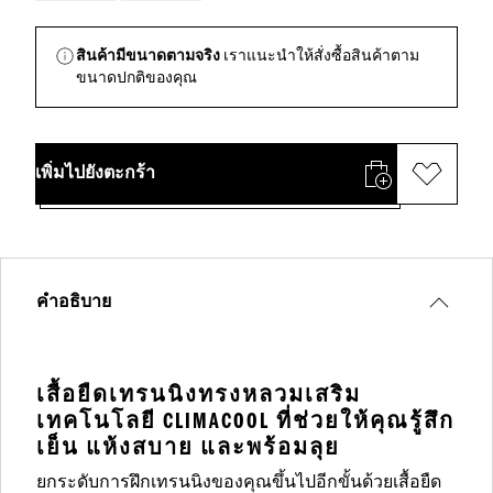
สินค้ามีขนาดตามจริง
เราแนะนำให้สั่งซื้อสินค้าตาม
ขนาดปกติของคุณ
เพิ่มไปยังตะกร้า
คำอธิบาย
เสื้อยืดเทรนนิงทรงหลวมเสริม
เทคโนโลยี CLIMACOOL ที่ช่วยให้คุณรู้สึก
เย็น แห้งสบาย และพร้อมลุย
ยกระดับการฝึกเทรนนิงของคุณขึ้นไปอีกขั้นด้วยเสื้อยืด