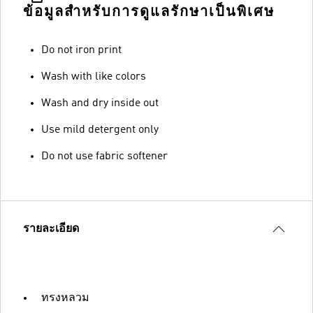
ข้อมูลสำหรับการดูแลรักษาเป็นพิเศษ
Do not iron print
Wash with like colors
Wash and dry inside out
Use mild detergent only
Do not use fabric softener
รายละเอียด
ทรงหลวม