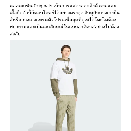
คอลเลกชัน Originals เน้นการแสดงออกถึงตัวตน และ
เสื้อยืดตัวนี้ก็ตอบโจทย์ได้อย่างตรงจุด จับคู่กับกางเกงยีน
ส์หรือกางเกงแทรคตัวโปรดเพื่อลุคที่ดูเท่ได้โดยไม่ต้อง
พยายามและเป็นเอกลักษณ์ในแบบอาดิดาสอย่างไม่ต้อง
สงสัย